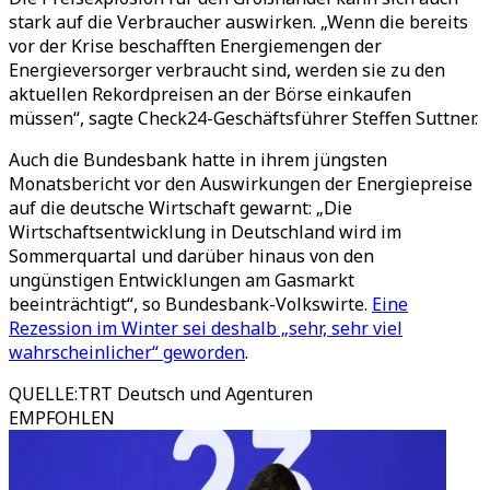
stark auf die Verbraucher auswirken. „Wenn die bereits
vor der Krise beschafften Energiemengen der
Energieversorger verbraucht sind, werden sie zu den
aktuellen Rekordpreisen an der Börse einkaufen
müssen“, sagte Check24-Geschäftsführer Steffen Suttner.
Auch die Bundesbank hatte in ihrem jüngsten
Monatsbericht vor den Auswirkungen der Energiepreise
auf die deutsche Wirtschaft gewarnt: „Die
Wirtschaftsentwicklung in Deutschland wird im
Sommerquartal und darüber hinaus von den
ungünstigen Entwicklungen am Gasmarkt
beeinträchtigt“, so Bundesbank-Volkswirte.
Eine
Rezession im Winter sei deshalb „sehr, sehr viel
wahrscheinlicher“ geworden
.
QUELLE
:
TRT Deutsch und Agenturen
EMPFOHLEN