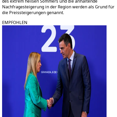
des extrem heißen Sommers und die anhaltende
Nachfragesteigerung in der Region werden als Grund für
die Preissteigerungen genannt.
EMPFOHLEN