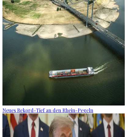
Neues Rekord-Tief an den Rhein-Pegeln