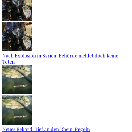
Nach Explosion in Syrien: Behörde meldet doch keine
Toten
Neues Rekord-Tief an den Rhein-Pegeln