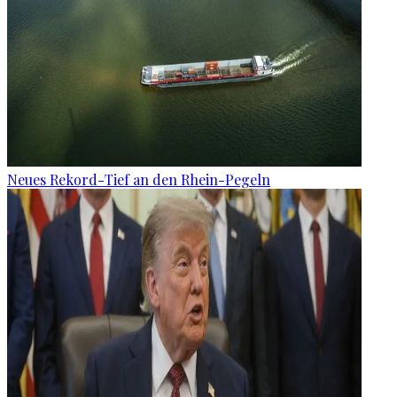
Neues Rekord-Tief an den Rhein-Pegeln