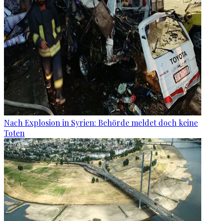
Nach Explosion in Syrien: Behörde meldet doch keine
Toten