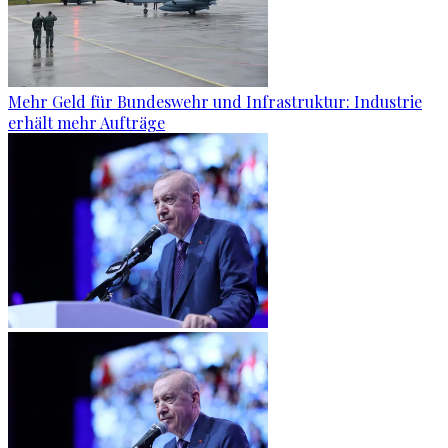
Mehr Geld für Bundeswehr und Infrastruktur: Industrie
erhält mehr Aufträge