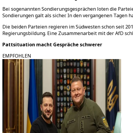
Bei sogenannten Sondierungsgesprächen loten die Partei
Sondierungen galt als sicher. In den vergangenen Tagen h
Die beiden Parteien regieren im Südwesten schon seit 2016
Regierungsbildung. Eine Zusammenarbeit mit der AfD schli
Pattsituation macht Gespräche schwerer
EMPFOHLEN