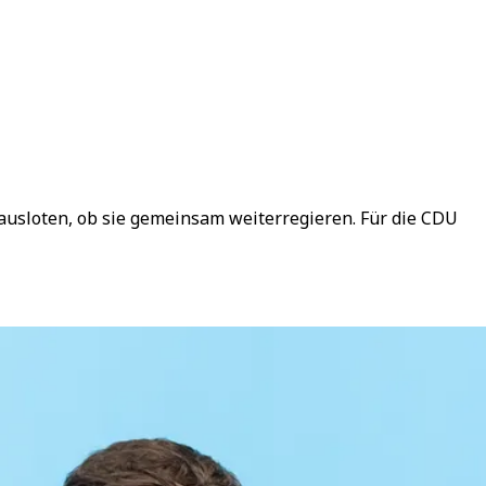
 ausloten, ob sie gemeinsam weiterregieren. Für die CDU