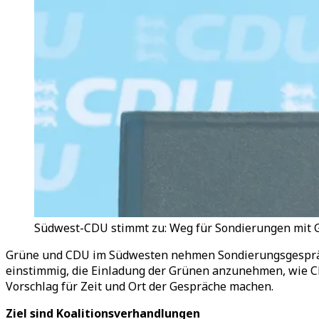
Südwest-CDU stimmt zu: Weg für Sondierungen mit Grü
Grüne und CDU im Südwesten nehmen Sondierungsgespräc
einstimmig, die Einladung der Grünen anzunehmen, wie C
Vorschlag für Zeit und Ort der Gespräche machen.
Ziel sind Koalitionsverhandlungen