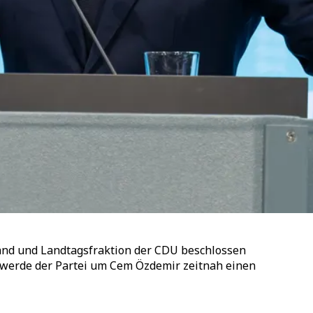
nd und Landtagsfraktion der CDU beschlossen
 werde der Partei um Cem Özdemir zeitnah einen