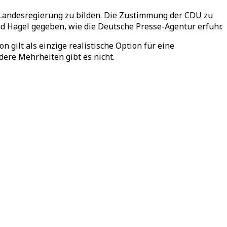
 Landesregierung zu bilden. Die Zustimmung der CDU zu
nd Hagel gegeben, wie die Deutsche Presse-Agentur erfuhr.
 gilt als einzige realistische Option für eine
ere Mehrheiten gibt es nicht.