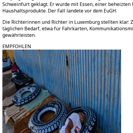
Schweinfurt geklagt. Er wurde mit Essen, einer beheizten
Haushaltsprodukte. Der Fall landete vor dem EuGH.
Die Richterinnen und Richter in Luxemburg stellten klar
täglichen Bedarf, etwa für Fahrkarten, Kommunikationsmi
gewährleisten.
EMPFOHLEN