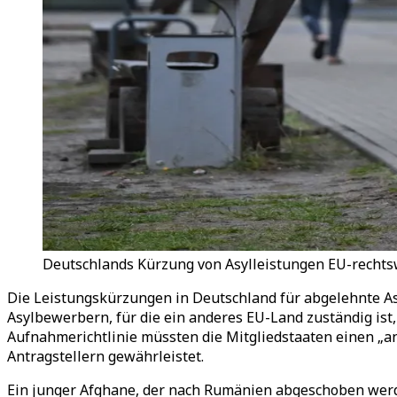
Deutschlands Kürzung von Asylleistungen EU-rechtswi
Die Leistungskürzungen in Deutschland für abgelehnte A
Asylbewerbern, für die ein anderes EU-Land zuständig ist
Aufnahmerichtlinie müssten die Mitgliedstaaten einen „
Antragstellern gewährleistet.
Ein junger Afghane, der nach Rumänien abgeschoben werd