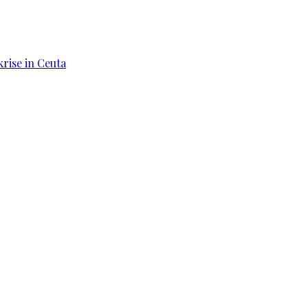
rise in Ceuta