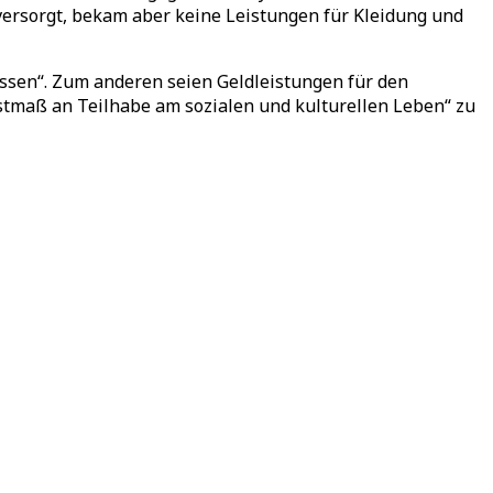
versorgt, bekam aber keine Leistungen für Kleidung und
issen“. Zum anderen seien Geldleistungen für den
stmaß an Teilhabe am sozialen und kulturellen Leben“ zu