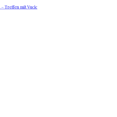
 – Treffen mit Vucic