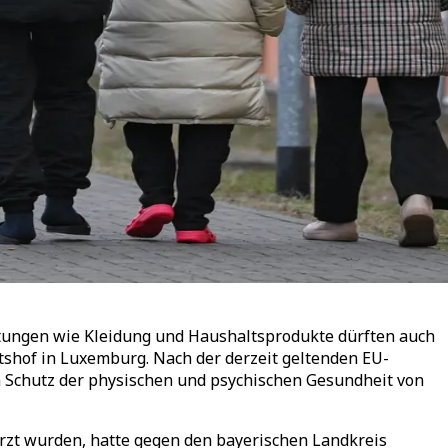
tungen wie Kleidung und Haushaltsprodukte dürften auch
htshof in Luxemburg. Nach der derzeit geltenden EU-
 Schutz der physischen und psychischen Gesundheit von
zt wurden, hatte gegen den bayerischen Landkreis