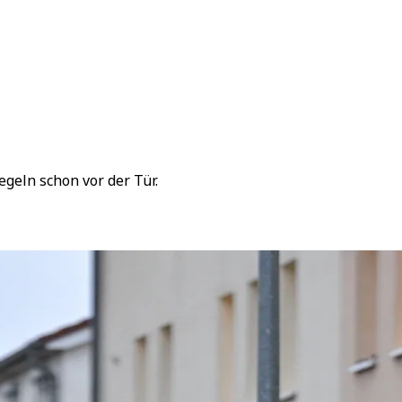
geln schon vor der Tür.