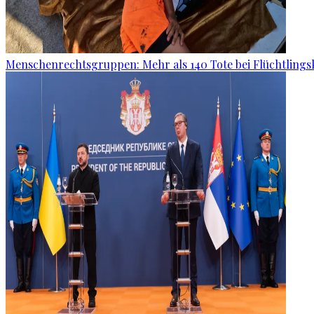
Menschenrechtsgruppen: Mehr als 140 Tote bei Flüchtlingsk