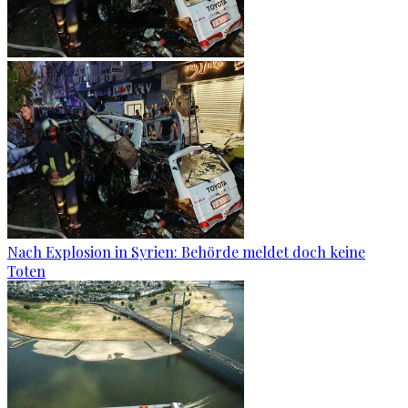
Nach Explosion in Syrien: Behörde meldet doch keine
Toten