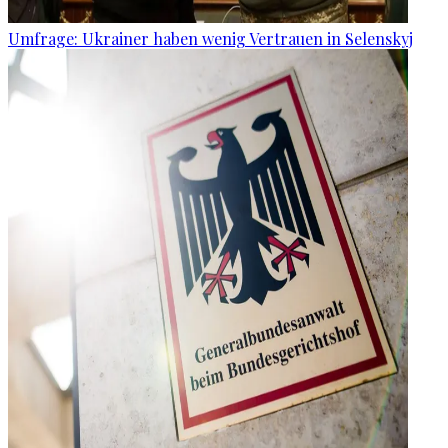
Umfrage: Ukrainer haben wenig Vertrauen in Selenskyj