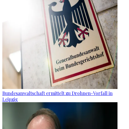
Bundesanwaltschaft ermittelt zu Drohnen-Vorfall in
Leipzig