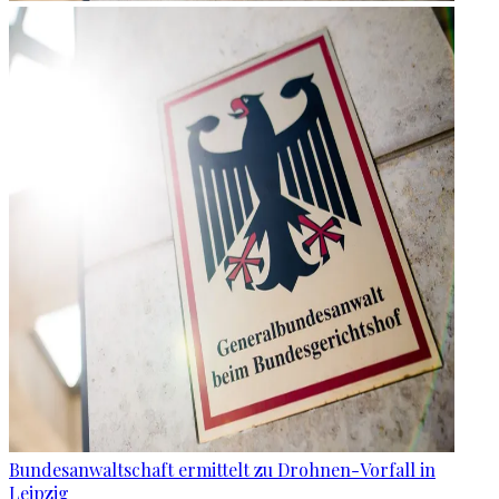
Bundesanwaltschaft ermittelt zu Drohnen-Vorfall in
Leipzig