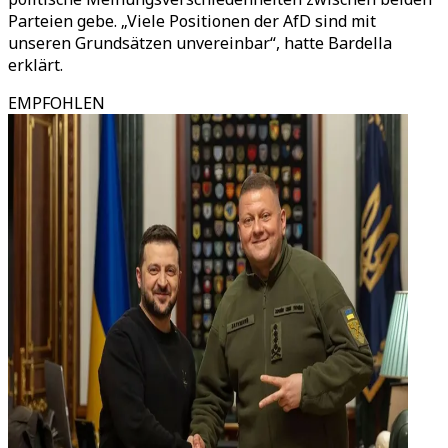
Parteien gebe. „Viele Positionen der AfD sind mit
unseren Grundsätzen unvereinbar“, hatte Bardella
erklärt.
EMPFOHLEN