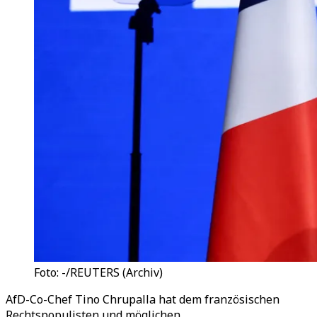
Foto: -/REUTERS (Archiv)
AfD-Co-Chef Tino Chrupalla hat dem französischen
Rechtspopulisten und möglichen