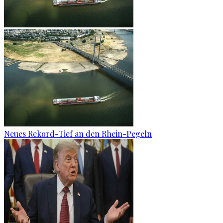
Neues Rekord-Tief an den Rhein-Pegeln