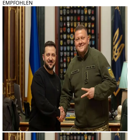
EMPFOHLEN