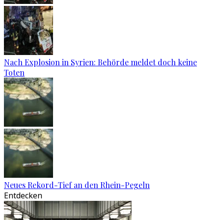
Nach Explosion in Syrien: Behörde meldet doch keine
Toten
Neues Rekord-Tief an den Rhein-Pegeln
Entdecken