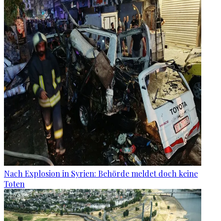
Nach Explosion in Syrien: Behörde meldet doch keine
Toten