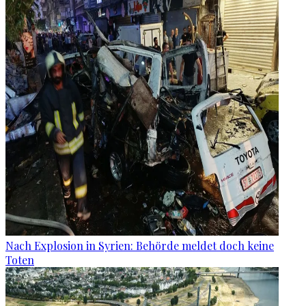
Nach Explosion in Syrien: Behörde meldet doch keine
Toten