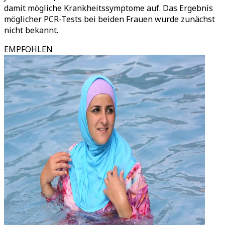
damit mögliche Krankheitssymptome auf. Das Ergebnis
möglicher PCR-Tests bei beiden Frauen wurde zunächst
nicht bekannt.
EMPFOHLEN