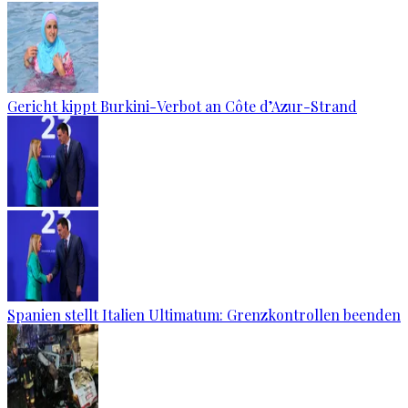
Gericht kippt Burkini-Verbot an Côte d’Azur-Strand
Spanien stellt Italien Ultimatum: Grenzkontrollen beenden