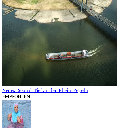
Neues Rekord-Tief an den Rhein-Pegeln
EMPFOHLEN