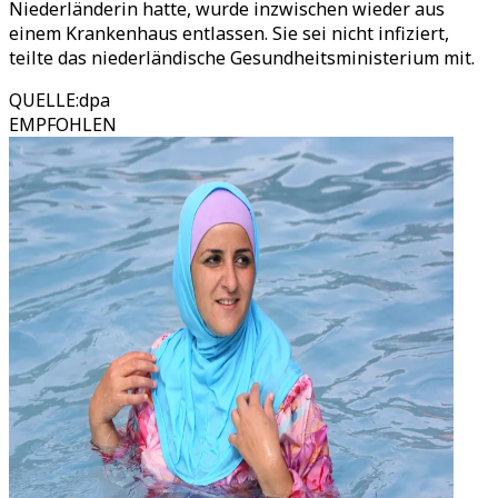
Niederländerin hatte, wurde inzwischen wieder aus
einem Krankenhaus entlassen. Sie sei nicht infiziert,
teilte das niederländische Gesundheitsministerium mit.
QUELLE
:
dpa
EMPFOHLEN