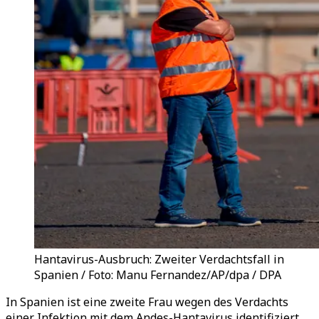
Hantavirus-Ausbruch: Zweiter Verdachtsfall in
Spanien / Foto: Manu Fernandez/AP/dpa / DPA
In Spanien ist eine zweite Frau wegen des Verdachts
einer Infektion mit dem Andes-Hantavirus identifiziert