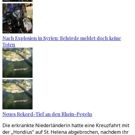
Nach Explosion in Syrien: Behörde meldet doch keine
Toten
Neues Rekord-Tief an den Rhein-Pegeln
Die erkrankte Niederländerin hatte eine Kreuzfahrt mit
der „Hondius“ auf St. Helena abgebrochen, nachdem ihr