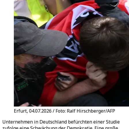
Erfurt, 04.07.2026 / Foto: Ralf Hirschberger/AFP
Unternehmen in Deutschland befürchten einer Studie
zufolge eine Schwächung der Demokratie. Eine große