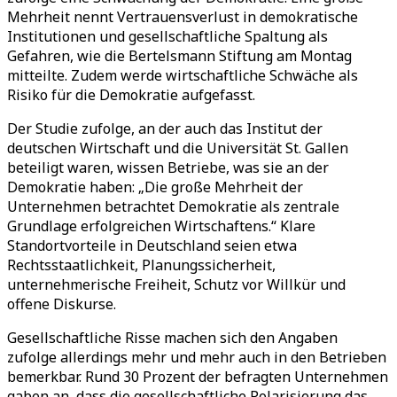
Mehrheit nennt Vertrauensverlust in demokratische
Institutionen und gesellschaftliche Spaltung als
Gefahren, wie die Bertelsmann Stiftung am Montag
mitteilte. Zudem werde wirtschaftliche Schwäche als
Risiko für die Demokratie aufgefasst.
Der Studie zufolge, an der auch das Institut der
deutschen Wirtschaft und die Universität St. Gallen
beteiligt waren, wissen Betriebe, was sie an der
Demokratie haben: „Die große Mehrheit der
Unternehmen betrachtet Demokratie als zentrale
Grundlage erfolgreichen Wirtschaftens.“ Klare
Standortvorteile in Deutschland seien etwa
Rechtsstaatlichkeit, Planungssicherheit,
unternehmerische Freiheit, Schutz vor Willkür und
offene Diskurse.
Gesellschaftliche Risse machen sich den Angaben
zufolge allerdings mehr und mehr auch in den Betrieben
bemerkbar. Rund 30 Prozent der befragten Unternehmen
gaben an, dass die gesellschaftliche Polarisierung das