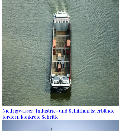
Niedrigwasser: Industrie- und Schifffahrtsverbände
fordern konkrete Schritte