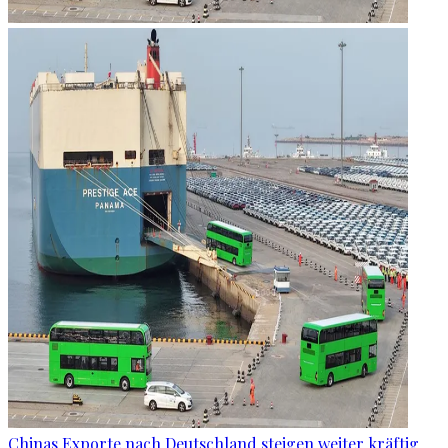
Chinas Exporte nach Deutschland steigen weiter kräftig