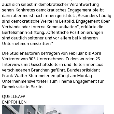
auch sich selbst in demokratischer Verantwortung
sehen. Konkretes demokratisches Engagement bleibt
dann aber meist nach innen gerichtet: „Besonders häufig
sind demokratische Werte im Leitbild, Engagement über
Verbände oder interne Kommunikation", erklärte die
Bertelsmann-Stiftung. „Öffentliche Positionierungen
sind deutlich seltener und vor allem bei kleineren
Unternehmen umstritten.“
Die Studienautoren befragten von Februar bis April
Vertreter von 903 Unternehmen. Zudem wurden 25
Interviews mit Geschäftsleitern und -leiterinnen aus
verschiedenen Branchen geführt. Bundespräsident
Frank-Walter Steinmeier empfängt am Montag
Unternehmensvertreter zum Thema Engagement für
Demokratie in Berlin.
QUELLE
:
AFP
EMPFOHLEN