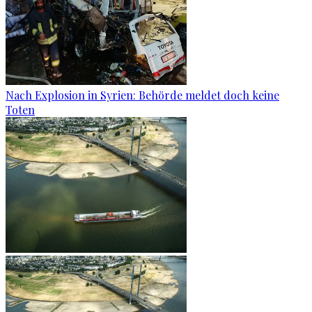
Nach Explosion in Syrien: Behörde meldet doch keine
Toten