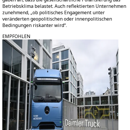
Betriebsklima belastet. Auch reflektierten Unternehmen
zunehmend, „ob politisches Engagement unter
veränderten geopolitischen oder innenpolitischen
Bedingungen riskanter wird“.
EMPFOHLEN