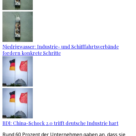
Niedrigwasser: Industrie- und Schifffahrtsverbände
fordern konkrete Schritte
BDI: China-Schock 2.0 trifft deutsche Industrie hart
Rund 60 Prozent der Unternehmen gaben an, dass sie