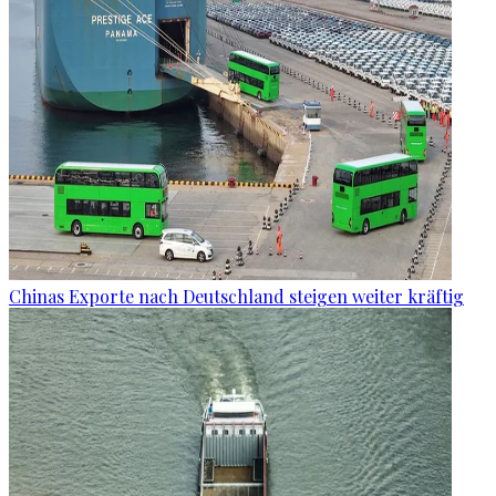
Chinas Exporte nach Deutschland steigen weiter kräftig