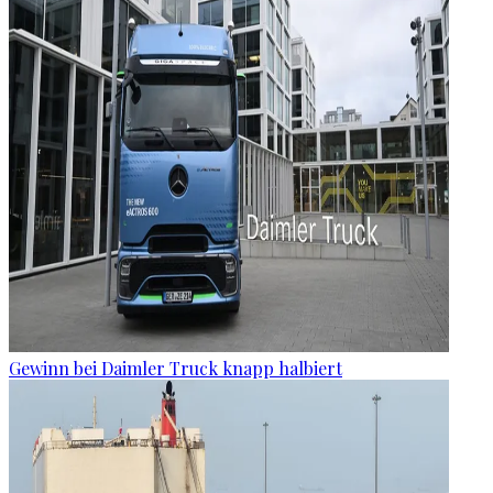
Gewinn bei Daimler Truck knapp halbiert