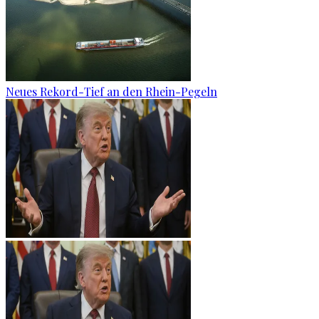
Neues Rekord-Tief an den Rhein-Pegeln