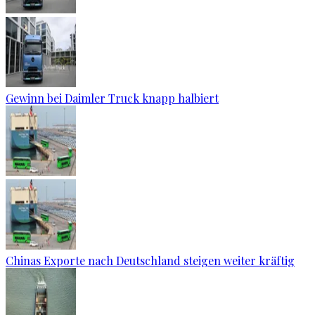
Gewinn bei Daimler Truck knapp halbiert
Chinas Exporte nach Deutschland steigen weiter kräftig