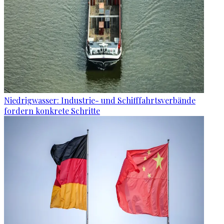
Niedrigwasser: Industrie- und Schifffahrtsverbände
fordern konkrete Schritte