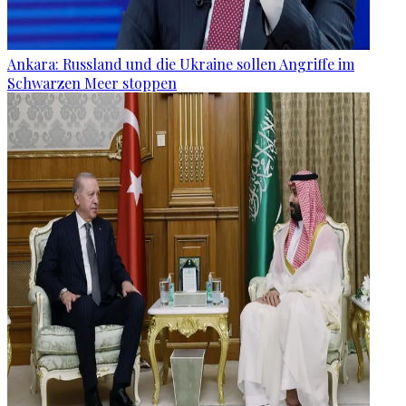
Ankara: Russland und die Ukraine sollen Angriffe im
Schwarzen Meer stoppen