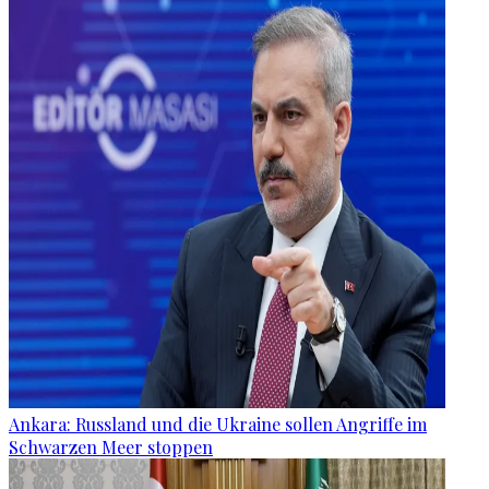
Ankara: Russland und die Ukraine sollen Angriffe im
Schwarzen Meer stoppen