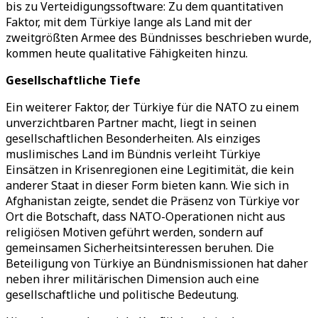
bis zu Verteidigungssoftware: Zu dem quantitativen
Faktor, mit dem Türkiye lange als Land mit der
zweitgrößten Armee des Bündnisses beschrieben wurde,
kommen heute qualitative Fähigkeiten hinzu.
Gesellschaftliche Tiefe
Ein weiterer Faktor, der Türkiye für die NATO zu einem
unverzichtbaren Partner macht, liegt in seinen
gesellschaftlichen Besonderheiten. Als einziges
muslimisches Land im Bündnis verleiht Türkiye
Einsätzen in Krisenregionen eine Legitimität, die kein
anderer Staat in dieser Form bieten kann. Wie sich in
Afghanistan zeigte, sendet die Präsenz von Türkiye vor
Ort die Botschaft, dass NATO-Operationen nicht aus
religiösen Motiven geführt werden, sondern auf
gemeinsamen Sicherheitsinteressen beruhen. Die
Beteiligung von Türkiye an Bündnismissionen hat daher
neben ihrer militärischen Dimension auch eine
gesellschaftliche und politische Bedeutung.