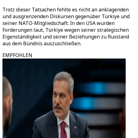
Trotz dieser Tatsachen fehlte es nicht an anklagenden
und ausgrenzenden Diskursen gegenüber Türkiye und
seiner NATO-Mitgliedschaft. In den USA wurden
Forderungen laut, Türkiye wegen seiner strategischen
Eigenständigkeit und seiner Beziehungen zu Russland
aus dem Bündnis auszuschließen.
EMPFOHLEN