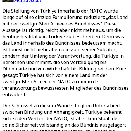
Die Stellung von Türkiye innerhalb der NATO wurde
lange auf eine einzige Formulierung reduziert: „das Land
mit der zweitgrößten Armee des Bündnisses“. Diese
Aussage ist richtig, reicht aber nicht mehr aus, um die
heutige Realität von Türkiye zu beschreiben. Denn was
das Land innerhalb des Bündnisses bedeutsam macht,
ist längst nicht mehr allein die Zahl seiner Soldaten,
sondern der Umfang der Verantwortung, die Türkiye in
Bereichen übernimmt, die von Verteidigung bis
Diplomatie und von Wirtschaft bis Bildung reichen. Kurz
gesagt: Türkiye hat sich von einem Land mit der
zweitgrößten Armee der NATO zu einem der
verantwortungsbewusstesten Mitglieder des Bündnisses
entwickelt.
Der Schlüssel zu diesem Wandel liegt im Unterschied
zwischen Bindung und Abhängigkeit. Türkiye bekennt
sich zu den Werten der NATO, ist aber kein Staat, der
seine Sicherheit vollständig an das Bündnis ausgelagert