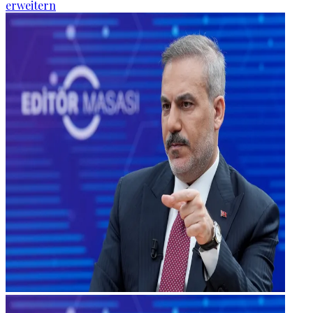
erweitern