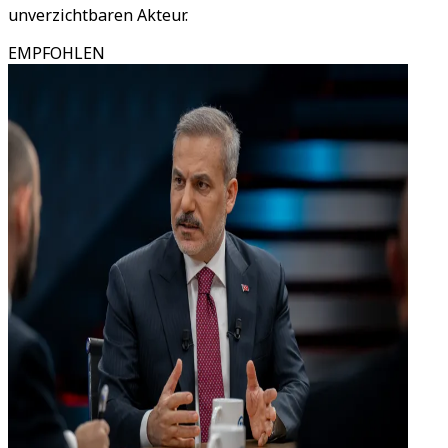
unverzichtbaren Akteur.
EMPFOHLEN