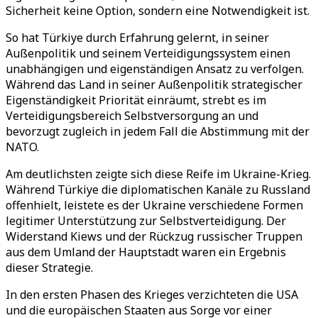
Sicherheit keine Option, sondern eine Notwendigkeit ist.
So hat Türkiye durch Erfahrung gelernt, in seiner
Außenpolitik und seinem Verteidigungssystem einen
unabhängigen und eigenständigen Ansatz zu verfolgen.
Während das Land in seiner Außenpolitik strategischer
Eigenständigkeit Priorität einräumt, strebt es im
Verteidigungsbereich Selbstversorgung an und
bevorzugt zugleich in jedem Fall die Abstimmung mit der
NATO.
Am deutlichsten zeigte sich diese Reife im Ukraine-Krieg.
Während Türkiye die diplomatischen Kanäle zu Russland
offenhielt, leistete es der Ukraine verschiedene Formen
legitimer Unterstützung zur Selbstverteidigung. Der
Widerstand Kiews und der Rückzug russischer Truppen
aus dem Umland der Hauptstadt waren ein Ergebnis
dieser Strategie.
In den ersten Phasen des Krieges verzichteten die USA
und die europäischen Staaten aus Sorge vor einer