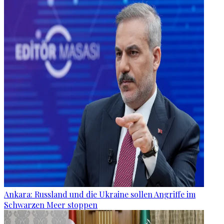
Ankara: Russland und die Ukraine sollen Angriffe im
Schwarzen Meer stoppen