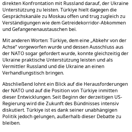
direkten Konfrontation mit Russland darauf, der Ukraine
Unterstützung zu leisten. Türkiye hielt dagegen die
Gesprächskanäle zu Moskau offen und trug zugleich zu
Verständigungen wie dem Getreidekorridor-Abkommen
und Gefangenenaustauschen bei.
Mit anderen Worten: Türkiye, dem eine „Abkehr von der
Achse“ vorgeworfen wurde und dessen Ausschluss aus
der NATO sogar gefordert wurde, konnte gleichzeitig der
Ukraine praktische Unterstützung leisten und als
Vermittler Russland und die Ukraine an einen
Verhandlungstisch bringen.
Abschließend lohnt ein Blick auf die Herausforderungen
der NATO und auf die Position von Türkiye inmitten
dieser Entwicklungen. Seit Beginn der derzeitigen US-
Regierung wird die Zukunft des Bündnisses intensiv
diskutiert. Türkiye ist es dank seiner unabhängigen
Politik jedoch gelungen, außerhalb dieser Debatte zu
bleiben.