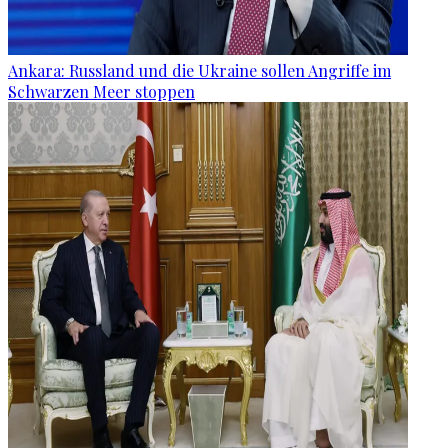
Ankara: Russland und die Ukraine sollen Angriffe im
Schwarzen Meer stoppen