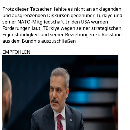
Trotz dieser Tatsachen fehlte es nicht an anklagenden
und ausgrenzenden Diskursen gegenüber Türkiye und
seiner NATO-Mitgliedschaft. In den USA wurden
Forderungen laut, Türkiye wegen seiner strategischen
Eigenständigkeit und seiner Beziehungen zu Russland
aus dem Bündnis auszuschließen.
EMPFOHLEN