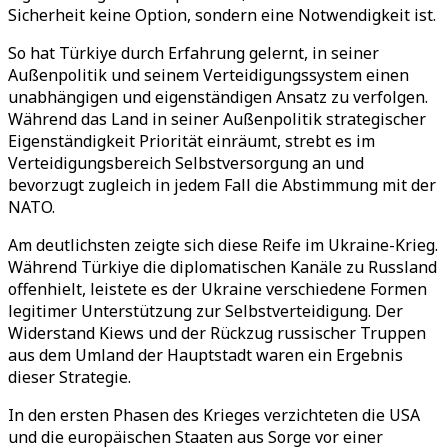
Sicherheit keine Option, sondern eine Notwendigkeit ist.
So hat Türkiye durch Erfahrung gelernt, in seiner
Außenpolitik und seinem Verteidigungssystem einen
unabhängigen und eigenständigen Ansatz zu verfolgen.
Während das Land in seiner Außenpolitik strategischer
Eigenständigkeit Priorität einräumt, strebt es im
Verteidigungsbereich Selbstversorgung an und
bevorzugt zugleich in jedem Fall die Abstimmung mit der
NATO.
Am deutlichsten zeigte sich diese Reife im Ukraine-Krieg.
Während Türkiye die diplomatischen Kanäle zu Russland
offenhielt, leistete es der Ukraine verschiedene Formen
legitimer Unterstützung zur Selbstverteidigung. Der
Widerstand Kiews und der Rückzug russischer Truppen
aus dem Umland der Hauptstadt waren ein Ergebnis
dieser Strategie.
In den ersten Phasen des Krieges verzichteten die USA
und die europäischen Staaten aus Sorge vor einer