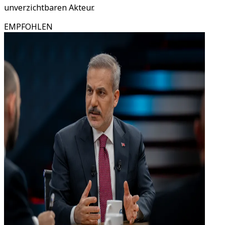
unverzichtbaren Akteur.
EMPFOHLEN