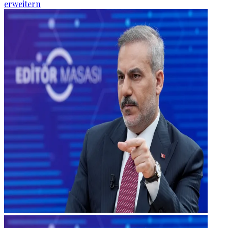
erweitern