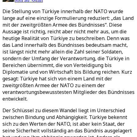
Die Stellung von Türkiye innerhalb der NATO wurde
lange auf eine einzige Formulierung reduziert: „das Land
mit der zweitgrößten Armee des Bündnisses“. Diese
Aussage ist richtig, reicht aber nicht mehr aus, um die
heutige Realität von Türkiye zu beschreiben. Denn was
das Land innerhalb des Bündnisses bedeutsam macht,
ist längst nicht mehr allein die Zahl seiner Soldaten,
sondern der Umfang der Verantwortung, die Türkiye in
Bereichen übernimmt, die von Verteidigung bis
Diplomatie und von Wirtschaft bis Bildung reichen. Kurz
gesagt: Türkiye hat sich von einem Land mit der
zweitgrößten Armee der NATO zu einem der
verantwortungsbewusstesten Mitglieder des Bündnisses
entwickelt.
Der Schlüssel zu diesem Wandel liegt im Unterschied
zwischen Bindung und Abhängigkeit. Türkiye bekennt
sich zu den Werten der NATO, ist aber kein Staat, der
seine Sicherheit vollständig an das Bündnis ausgelagert