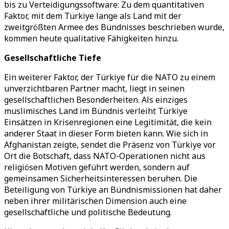
bis zu Verteidigungssoftware: Zu dem quantitativen
Faktor, mit dem Türkiye lange als Land mit der
zweitgrößten Armee des Bündnisses beschrieben wurde,
kommen heute qualitative Fähigkeiten hinzu.
Gesellschaftliche Tiefe
Ein weiterer Faktor, der Türkiye für die NATO zu einem
unverzichtbaren Partner macht, liegt in seinen
gesellschaftlichen Besonderheiten. Als einziges
muslimisches Land im Bündnis verleiht Türkiye
Einsätzen in Krisenregionen eine Legitimität, die kein
anderer Staat in dieser Form bieten kann. Wie sich in
Afghanistan zeigte, sendet die Präsenz von Türkiye vor
Ort die Botschaft, dass NATO-Operationen nicht aus
religiösen Motiven geführt werden, sondern auf
gemeinsamen Sicherheitsinteressen beruhen. Die
Beteiligung von Türkiye an Bündnismissionen hat daher
neben ihrer militärischen Dimension auch eine
gesellschaftliche und politische Bedeutung.