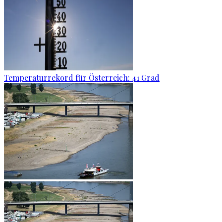
Temperaturrekord für Österreich: 41 Grad