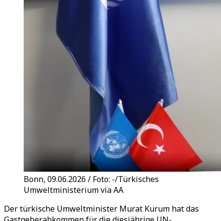
Bonn, 09.06.2026 / Foto: -/Türkisches
Umweltministerium via AA
Der türkische Umweltminister Murat Kurum hat das
Gastgeberabkommen für die diesjährige UN-