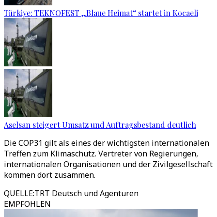
Türkiye: TEKNOFEST „Blaue Heimat“ startet in Kocaeli
Aselsan steigert Umsatz und Auftragsbestand deutlich
Die COP31 gilt als eines der wichtigsten internationalen
Treffen zum Klimaschutz. Vertreter von Regierungen,
internationalen Organisationen und der Zivilgesellschaft
kommen dort zusammen.
QUELLE
:
TRT Deutsch und Agenturen
EMPFOHLEN