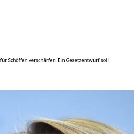
für Schöffen verschärfen. Ein Gesetzentwurf soll