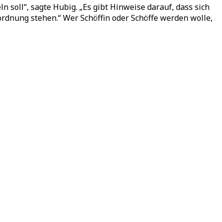
 soll“, sagte Hubig. „Es gibt Hinweise darauf, dass sich
rdnung stehen.“ Wer Schöffin oder Schöffe werden wolle,