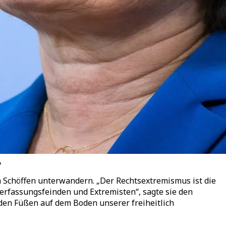
A
n Schöffen unterwandern. „Der Rechtsextremismus ist die
erfassungsfeinden und Extremisten“, sagte sie den
den Füßen auf dem Boden unserer freiheitlich