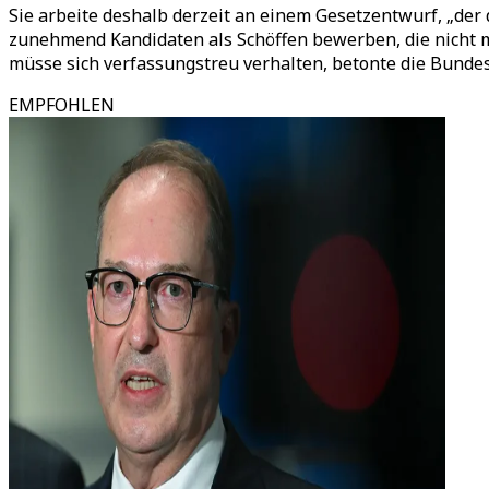
Sie arbeite deshalb derzeit an einem Gesetzentwurf, „der d
zunehmend Kandidaten als Schöffen bewerben, die nicht m
müsse sich verfassungstreu verhalten, betonte die Bundesj
EMPFOHLEN