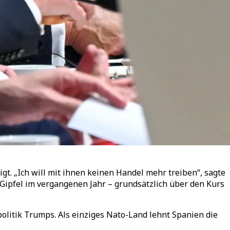
. „Ich will mit ihnen keinen Handel mehr treiben“, sagte
Gipfel im vergangenen Jahr – grundsätzlich über den Kurs
olitik Trumps. Als einziges Nato-Land lehnt Spanien die