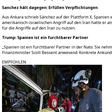
Sanchez hält dagegen: Erfüllen Verpflichtungen
Aus Ankara schrieb Sánchez auf der Plattform X, Spanien 
amerikanisch-israelischen Angriff auf den Iran hatte er 
für die Angriffe auf den Iran zu nutzen.
Trump: Spanien ist ein furchtbarer Partner
„Spanien ist ein furchtbarer Partner in der Nato. Sie nehm
Finanzminister Scott Bessent anwesend. Konkrete Ankündigu
EMPFOHLEN