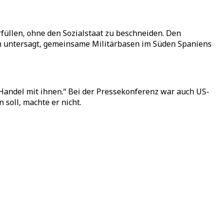
füllen, ohne den Sozialstaat zu beschneiden. Den
ten untersagt, gemeinsame Militärbasen im Süden Spaniens
n Handel mit ihnen.“ Bei der Pressekonferenz war auch US-
soll, machte er nicht.