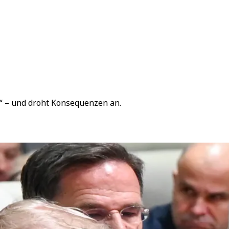
r“ – und droht Konsequenzen an.