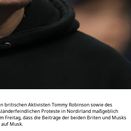
en britischen Aktivisten Tommy Robinson sowie des
sländerfeindlichen Proteste in Nordirland maßgeblich
m Freitag, dass die Beiträge der beiden Briten und Musks
 auf Musk.