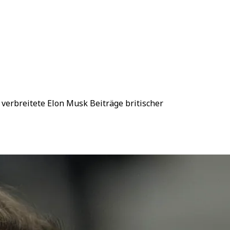
 verbreitete Elon Musk Beiträge britischer