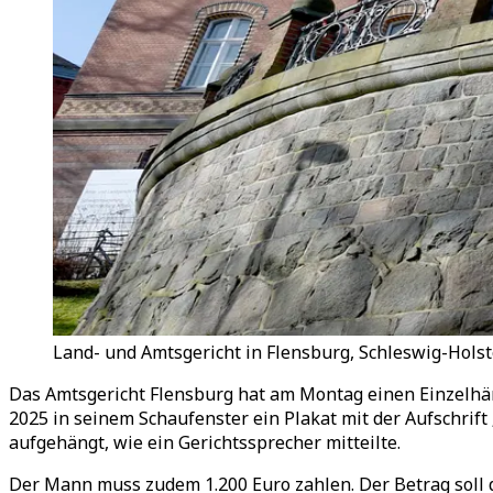
Land- und Amtsgericht in Flensburg, Schleswig-Holst
Das Amtsgericht Flensburg hat am Montag einen Einzelhän
2025 in seinem Schaufenster ein Plakat mit der Aufschrif
aufgehängt, wie ein Gerichtssprecher mitteilte.
Der Mann muss zudem 1.200 Euro zahlen. Der Betrag soll d