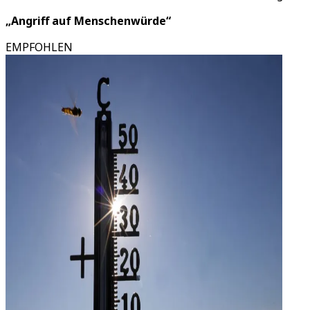
„Angriff auf Menschenwürde“
EMPFOHLEN