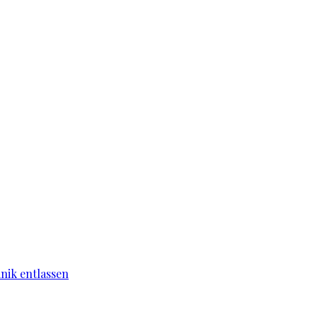
nik entlassen