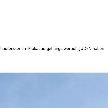
Schaufenster ein Plakat aufgehängt, worauf „JUDEN haben