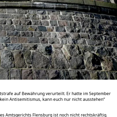
trafe auf Bewährung verurteilt. Er hatte im September
h kein Antisemitismus, kann euch nur nicht ausstehen“
 Amtsgerichts Flensburg ist noch nicht rechtskräftig.