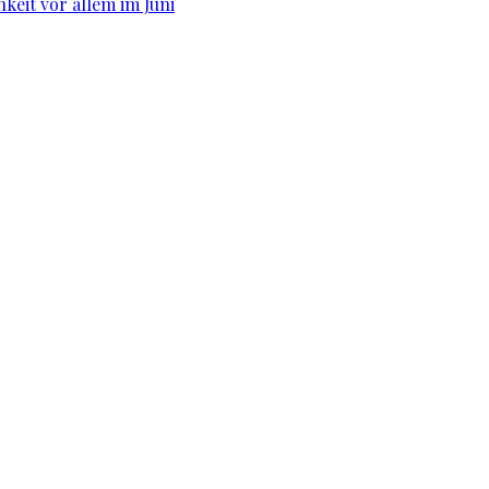
hkeit vor allem im Juni