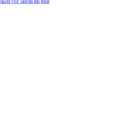
hkeit vor allem im Juni