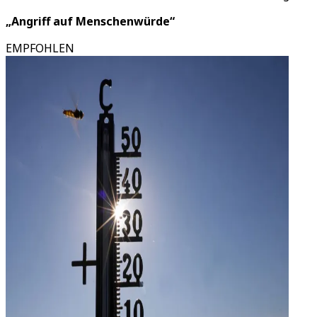
„Angriff auf Menschenwürde“
EMPFOHLEN