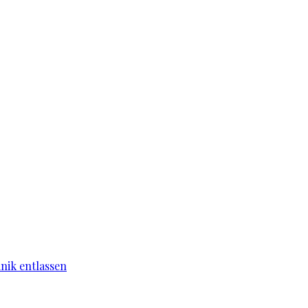
nik entlassen