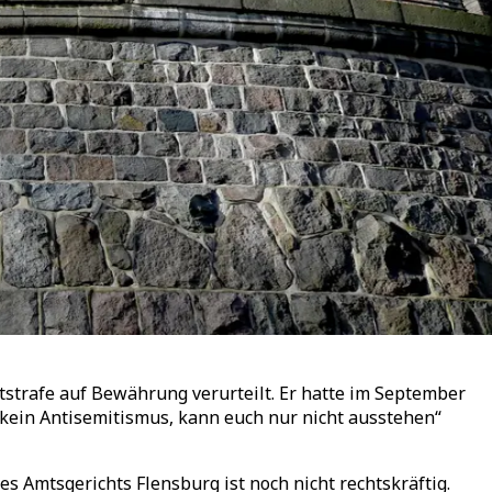
trafe auf Bewährung verurteilt. Er hatte im September
h kein Antisemitismus, kann euch nur nicht ausstehen“
 Amtsgerichts Flensburg ist noch nicht rechtskräftig.