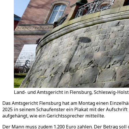
Land- und Amtsgericht in Flensburg, Schleswig-Holst
Das Amtsgericht Flensburg hat am Montag einen Einzelhän
2025 in seinem Schaufenster ein Plakat mit der Aufschrif
aufgehängt, wie ein Gerichtssprecher mitteilte.
Der Mann muss zudem 1.200 Euro zahlen. Der Betrag soll d