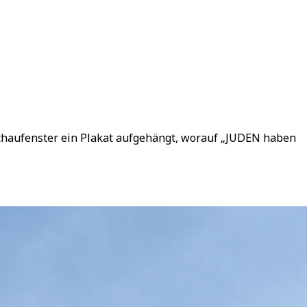
Schaufenster ein Plakat aufgehängt, worauf „JUDEN haben