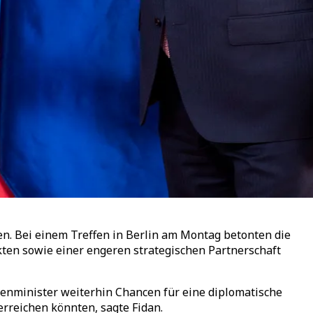
n. Bei einem Treffen in Berlin am Montag betonten die
ten sowie einer engeren strategischen Partnerschaft
ßenminister weiterhin Chancen für eine diplomatische
reichen könnten, sagte Fidan.