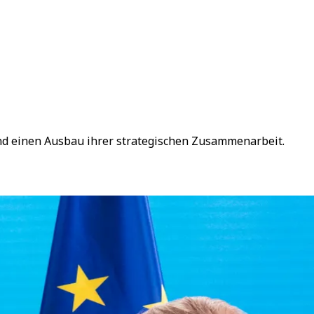
nd einen Ausbau ihrer strategischen Zusammenarbeit.