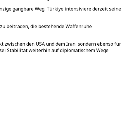
inzige gangbare Weg. Türkiye intensiviere derzeit seine
azu beitragen, die bestehende Waffenruhe
likt zwischen den USA und dem Iran, sondern ebenso für
 sei Stabilität weiterhin auf diplomatischem Wege