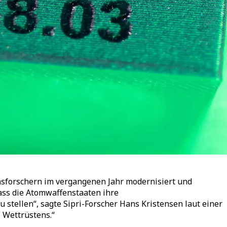
sforschern im vergangenen Jahr modernisiert und
ass die Atomwaffenstaaten ihre
u stellen
“
, sagte Sipri-Forscher Hans Kristensen laut einer
 Wettrüstens.
“