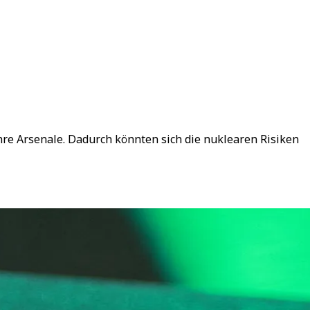
re Arsenale. Dadurch könnten sich die nuklearen Risiken