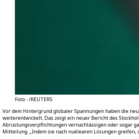
Foto: -/REUTERS
Vor dem Hintergrund globaler Spannungen haben die neun
weiterentwickelt. Das zeigt ein neuer Bericht des Stockhol
Abrüstungsverpflichtungen vernachlässigen oder sogar ga
Mitteilung.
„
Indem sie nach nuklearen Lösungen greifen, 