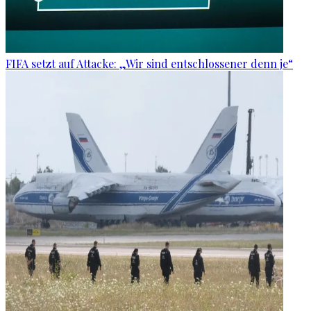
FIFA setzt auf Attacke: „Wir sind entschlossener denn je“