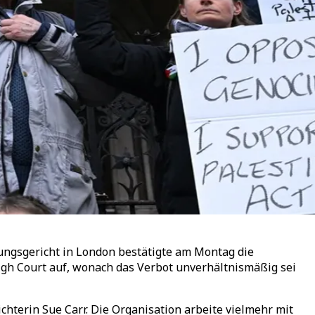
ungsgericht in London bestätigte am Montag die
High Court auf, wonach das Verbot unverhältnismäßig sei
Richterin Sue Carr. Die Organisation arbeite vielmehr mit