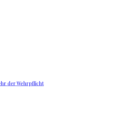
ehr der Wehrpflicht