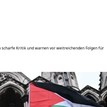
 scharfe Kritik und warnen vor weitreichenden Folgen für