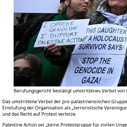
Berufungsgericht bestätigt umstrittenes Verbot von P
Das umstrittene Verbot der pro-palästinensischen Gruppe 
Einstufung der Organisation als „terroristische Vereinig
und das Recht auf Protest verletze.
Palestine Action sei „keine Protestgruppe für zivilen Ungeh