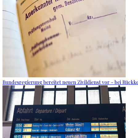
Bundesregierung bereitet neuen Zivildienst vor - bei Rückk