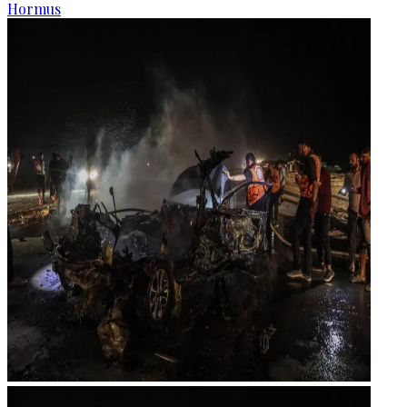
Hormus