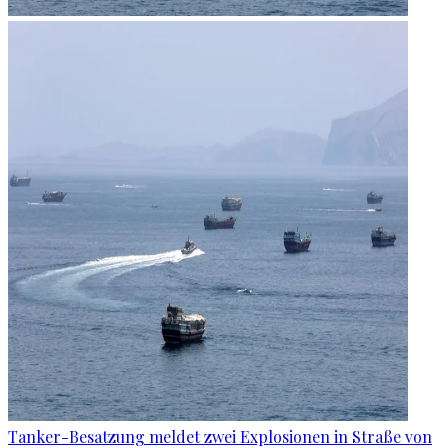
Tanker-Besatzung meldet zwei Explosionen in Straße von