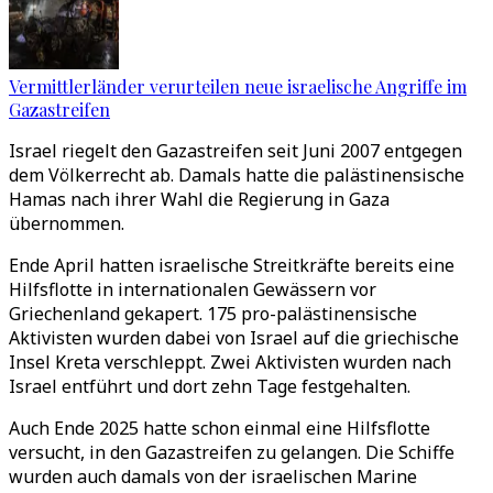
Vermittlerländer verurteilen neue israelische Angriffe im
Gazastreifen
Israel riegelt den Gazastreifen seit Juni 2007 entgegen
dem Völkerrecht ab. Damals hatte die palästinensische
Hamas nach ihrer Wahl die Regierung in Gaza
übernommen.
Ende April hatten israelische Streitkräfte bereits eine
Hilfsflotte in internationalen Gewässern vor
Griechenland gekapert. 175 pro-palästinensische
Aktivisten wurden dabei von Israel auf die griechische
Insel Kreta verschleppt. Zwei Aktivisten wurden nach
Israel entführt und dort zehn Tage festgehalten.
Auch Ende 2025 hatte schon einmal eine Hilfsflotte
versucht, in den Gazastreifen zu gelangen. Die Schiffe
wurden auch damals von der israelischen Marine