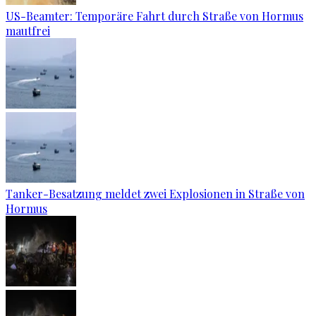
US-Beamter: Temporäre Fahrt durch Straße von Hormus
mautfrei
Tanker-Besatzung meldet zwei Explosionen in Straße von
Hormus