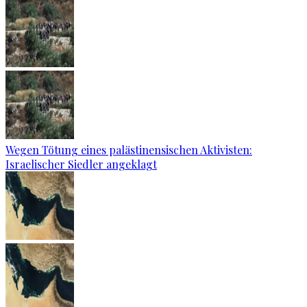
Wegen Tötung eines palästinensischen Aktivisten:
Israelischer Siedler angeklagt