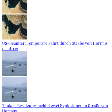
US-Beamter: Temporäre Fahrt durch Straße von Hormus
mautfrei
Tanker-Besatzung meldet zwei Explosionen in Straße von
Hormus