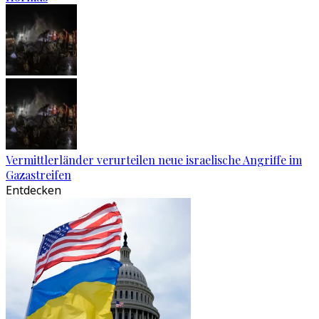
Vermittlerländer verurteilen neue israelische Angriffe im
Gazastreifen
Entdecken