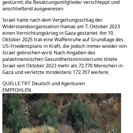
gestürmt; die Besatzungsmitglieder verschleppt und
anschließend ausgewiesen.
Israel hatte nach dem Vergeltungsschlag der
Widerstandsorganisation Hamas am 7. Oktober 2023
einen Vernichtungskrieg in Gaza gestartet. Am 10.
Oktober 2025 trat eine Waffenruhe auf Grundlage des
US-Friedensplans in Kraft, die jedoch immer wieder von
Israel gebrochen wird. Nach Angaben des
palästinensischen Gesundheitsministeriums tötete
Israel seit Oktober 2023 mehr als 72.770 Menschen in
Gaza und verletzte mindestens 172.707 weitere.
QUELLE
:
TRT Deutsch und Agenturen
EMPFOHLEN