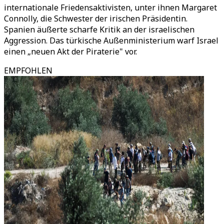
internationale Friedensaktivisten, unter ihnen Margaret
Connolly, die Schwester der irischen Präsidentin.
Spanien äußerte scharfe Kritik an der israelischen
Aggression. Das türkische Außenministerium warf Israel
einen „neuen Akt der Piraterie" vor.
EMPFOHLEN