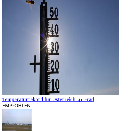
Temperaturrekord für Österreich: 41 Grad
EMPFOHLEN