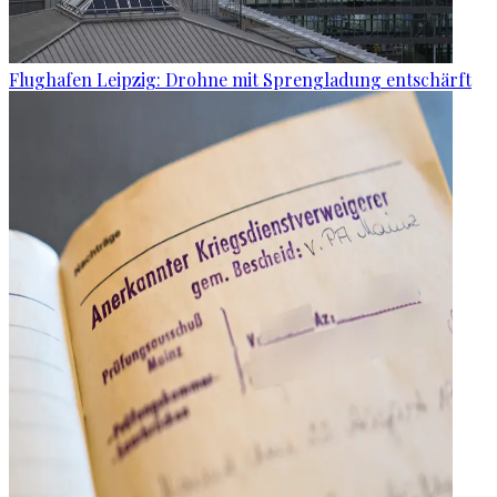
Flughafen Leipzig: Drohne mit Sprengladung entschärft