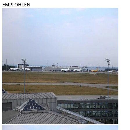
EMPFOHLEN