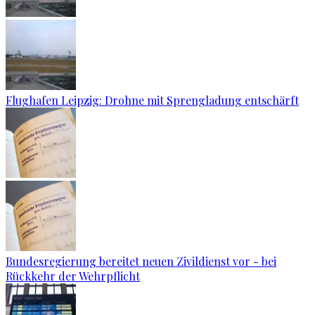
Flughafen Leipzig: Drohne mit Sprengladung entschärft
Bundesregierung bereitet neuen Zivildienst vor - bei
Rückkehr der Wehrpflicht