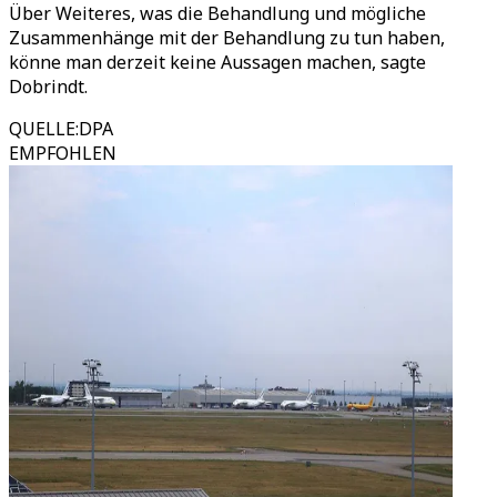
Über Weiteres, was die Behandlung und mögliche
Zusammenhänge mit der Behandlung zu tun haben,
könne man derzeit keine Aussagen machen, sagte
Dobrindt.
QUELLE
:
DPA
EMPFOHLEN