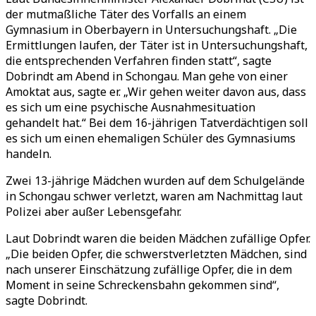
der mutmaßliche Täter des Vorfalls an einem
Gymnasium in Oberbayern in Untersuchungshaft. „Die
Ermittlungen laufen, der Täter ist in Untersuchungshaft,
die entsprechenden Verfahren finden statt“, sagte
Dobrindt am Abend in Schongau. Man gehe von einer
Amoktat aus, sagte er. „Wir gehen weiter davon aus, dass
es sich um eine psychische Ausnahmesituation
gehandelt hat.“ Bei dem 16-jährigen Tatverdächtigen soll
es sich um einen ehemaligen Schüler des Gymnasiums
handeln.
Zwei 13-jährige Mädchen wurden auf dem Schulgelände
in Schongau schwer verletzt, waren am Nachmittag laut
Polizei aber außer Lebensgefahr.
Laut Dobrindt waren die beiden Mädchen zufällige Opfer.
„Die beiden Opfer, die schwerstverletzten Mädchen, sind
nach unserer Einschätzung zufällige Opfer, die in dem
Moment in seine Schreckensbahn gekommen sind“,
sagte Dobrindt.