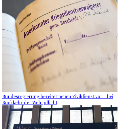
Bundesregierung bereitet neuen Zivildienst vor - bei
Rückkehr der Wehrpflicht