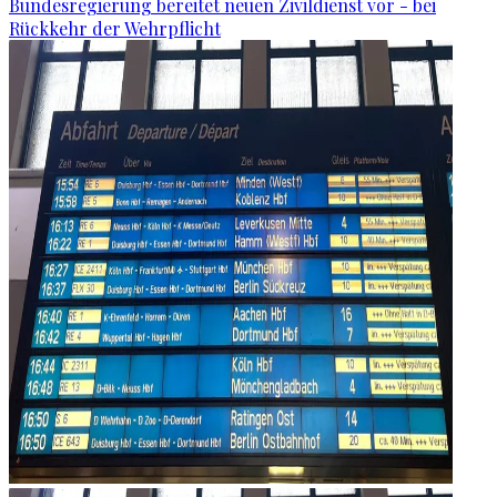
Bundesregierung bereitet neuen Zivildienst vor - bei
Rückkehr der Wehrpflicht