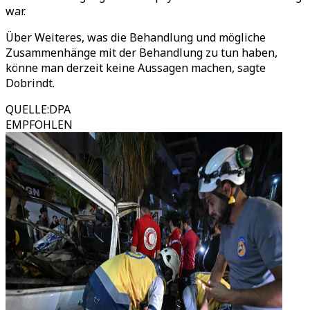
war.
Über Weiteres, was die Behandlung und mögliche
Zusammenhänge mit der Behandlung zu tun haben,
könne man derzeit keine Aussagen machen, sagte
Dobrindt.
QUELLE
:
DPA
EMPFOHLEN