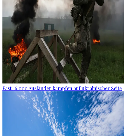
Fast 16.000 Ausländer kämpfen auf ukrainischer Seite