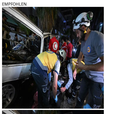
EMPFOHLEN