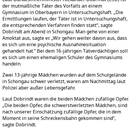
der mutmaßliche Täter des Vorfalls an einem
Gymnasium in Oberbayern in Untersuchungshaft. „Die
Ermittlungen laufen, der Täter ist in Untersuchungshaft,
die entsprechenden Verfahren finden statt“, sagte
Dobrindt am Abend in Schongau. Man gehe von einer
Amoktat aus, sagte er. „Wir gehen weiter davon aus, dass
es sich um eine psychische Ausnahmesituation
gehandelt hat.“ Bei dem 16-jährigen Tatverdächtigen soll
es sich um einen ehemaligen Schüler des Gymnasiums
handeln.
Zwei 13-jährige Mädchen wurden auf dem Schulgelände
in Schongau schwer verletzt, waren am Nachmittag laut
Polizei aber außer Lebensgefahr.
Laut Dobrindt waren die beiden Mädchen zufällige Opfer.
„Die beiden Opfer, die schwerstverletzten Mädchen, sind
nach unserer Einschätzung zufällige Opfer, die in dem
Moment in seine Schreckensbahn gekommen sind“,
sagte Dobrindt.