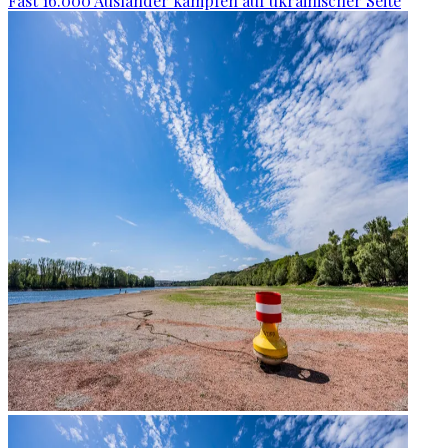
Fast 16.000 Ausländer kämpfen auf ukrainischer Seite