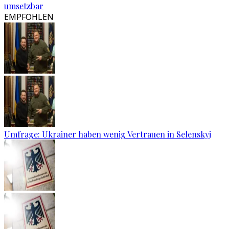
umsetzbar
EMPFOHLEN
Umfrage: Ukrainer haben wenig Vertrauen in Selenskyj