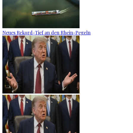
Neues Rekord-Tief an den Rhein-Pegeln