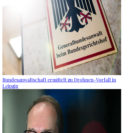
Bundesanwaltschaft ermittelt zu Drohnen-Vorfall in
Leipzig