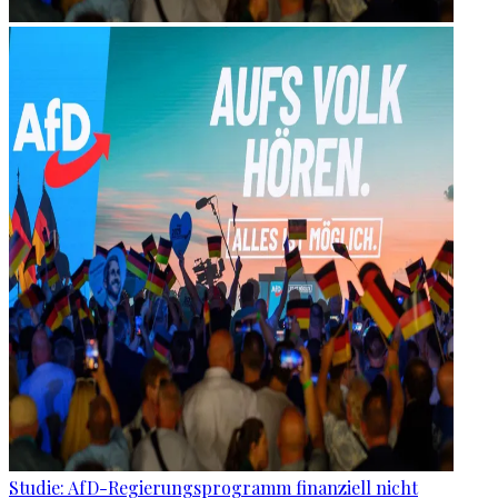
Studie: AfD-Regierungsprogramm finanziell nicht