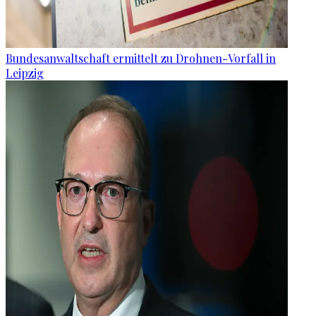
Bundesanwaltschaft ermittelt zu Drohnen-Vorfall in
Leipzig