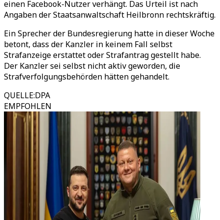
einen Facebook-Nutzer verhängt. Das Urteil ist nach
Angaben der Staatsanwaltschaft Heilbronn rechtskräftig.
Ein Sprecher der Bundesregierung hatte in dieser Woche
betont, dass der Kanzler in keinem Fall selbst
Strafanzeige erstattet oder Strafantrag gestellt habe.
Der Kanzler sei selbst nicht aktiv geworden, die
Strafverfolgungsbehörden hätten gehandelt.
QUELLE
:
DPA
EMPFOHLEN