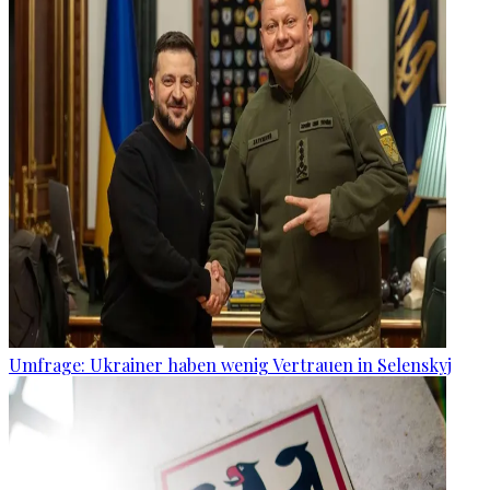
Umfrage: Ukrainer haben wenig Vertrauen in Selenskyj