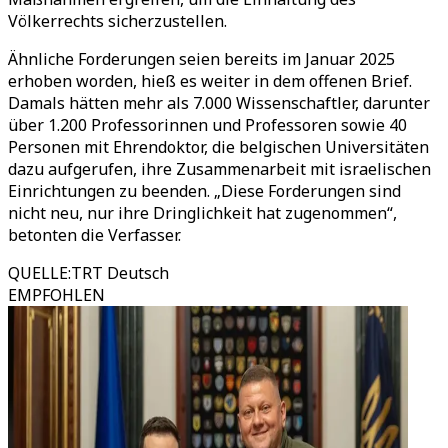
Völkerrechts sicherzustellen.
Ähnliche Forderungen seien bereits im Januar 2025
erhoben worden, hieß es weiter in dem offenen Brief.
Damals hätten mehr als 7.000 Wissenschaftler, darunter
über 1.200 Professorinnen und Professoren sowie 40
Personen mit Ehrendoktor, die belgischen Universitäten
dazu aufgerufen, ihre Zusammenarbeit mit israelischen
Einrichtungen zu beenden. „Diese Forderungen sind
nicht neu, nur ihre Dringlichkeit hat zugenommen“,
betonten die Verfasser.
QUELLE
:
TRT Deutsch
EMPFOHLEN