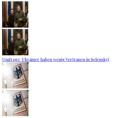
Umfrage: Ukrainer haben wenig Vertrauen in Selenskyj