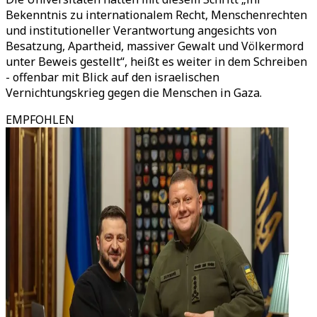
Bekenntnis zu internationalem Recht, Menschenrechten
und institutioneller Verantwortung angesichts von
Besatzung, Apartheid, massiver Gewalt und Völkermord
unter Beweis gestellt“, heißt es weiter in dem Schreiben
- offenbar mit Blick auf den israelischen
Vernichtungskrieg gegen die Menschen in Gaza.
EMPFOHLEN