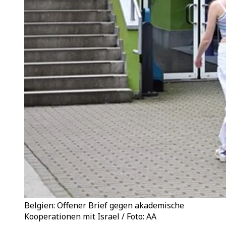
Belgien: Offener Brief gegen akademische
Kooperationen mit Israel / Foto: AA