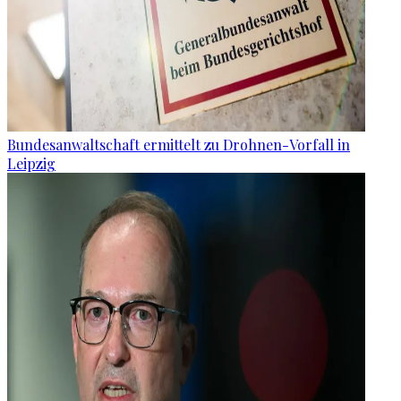
Bundesanwaltschaft ermittelt zu Drohnen-Vorfall in
Leipzig