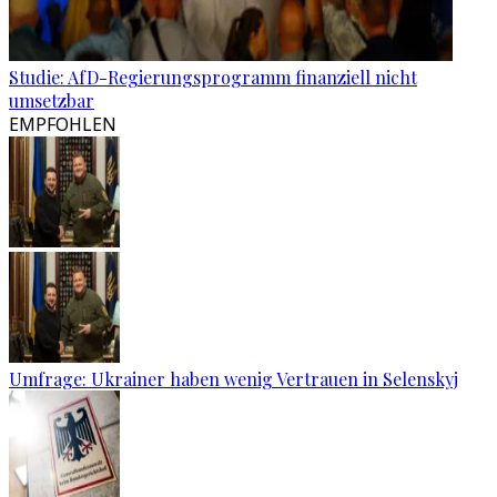
Studie: AfD-Regierungsprogramm finanziell nicht
umsetzbar
EMPFOHLEN
Umfrage: Ukrainer haben wenig Vertrauen in Selenskyj