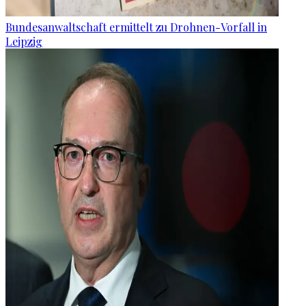
Bundesanwaltschaft ermittelt zu Drohnen-Vorfall in
Leipzig