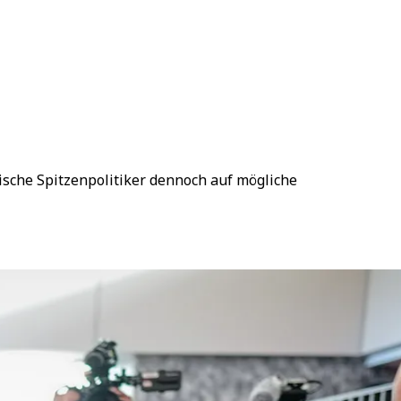
ische Spitzenpolitiker dennoch auf mögliche