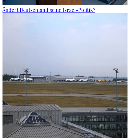
Ändert Deutschland seine Israel-Politik?