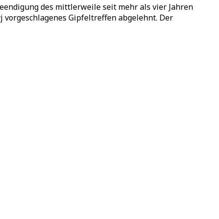
ndigung des mittlerweile seit mehr als vier Jahren
j vorgeschlagenes Gipfeltreffen abgelehnt. Der