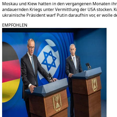
Moskau und Kiew hatten in den vergangenen Monaten ihre 
andauernden Kriegs unter Vermittlung der USA stocken. Kr
ukrainische Präsident warf Putin daraufhin vor, er wolle d
EMPFOHLEN