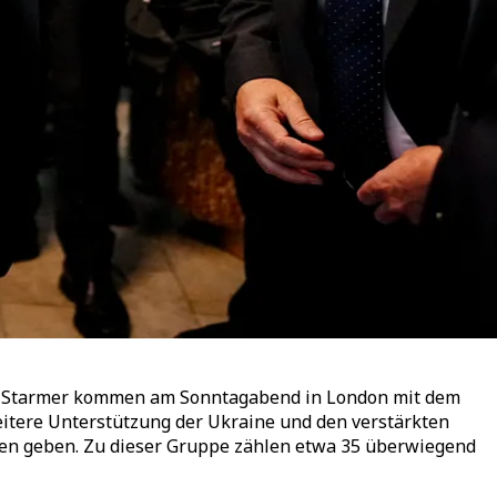
ir Starmer kommen am Sonntagabend in London mit dem
itere Unterstützung der Ukraine und den verstärkten
gen geben. Zu dieser Gruppe zählen etwa 35 überwiegend