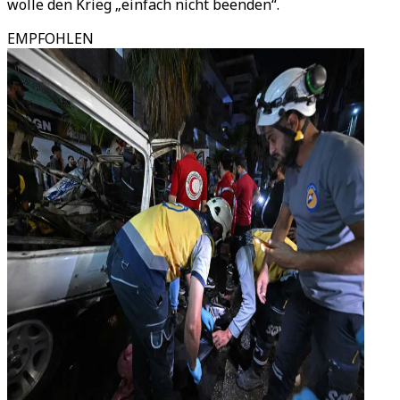
wolle den Krieg „einfach nicht beenden“.
EMPFOHLEN