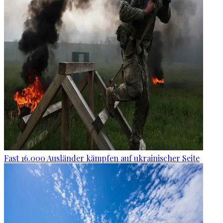
Fast 16.000 Ausländer kämpfen auf ukrainischer Seite