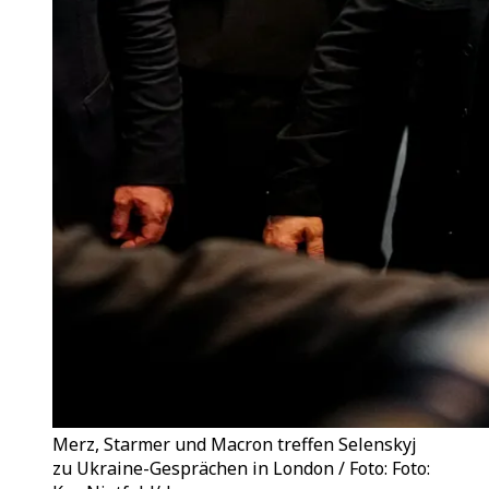
Merz, Starmer und Macron treffen Selenskyj
zu Ukraine-Gesprächen in London / Foto: Foto: