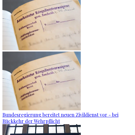
Bundesregierung bereitet neuen Zivildienst vor - bei
Rückkehr der Wehrpflicht