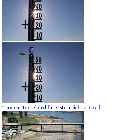
Temperaturrekord für Österreich: 41 Grad