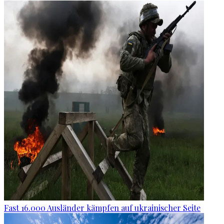
Fast 16.000 Ausländer kämpfen auf ukrainischer Seite