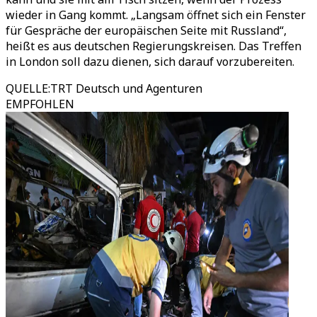
wieder in Gang kommt. „Langsam öffnet sich ein Fenster
für Gespräche der europäischen Seite mit Russland“,
heißt es aus deutschen Regierungskreisen. Das Treffen
in London soll dazu dienen, sich darauf vorzubereiten.
QUELLE
:
TRT Deutsch und Agenturen
EMPFOHLEN