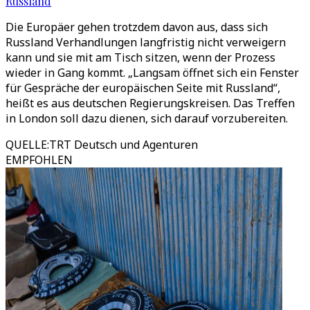
Russland
Die Europäer gehen trotzdem davon aus, dass sich
Russland Verhandlungen langfristig nicht verweigern
kann und sie mit am Tisch sitzen, wenn der Prozess
wieder in Gang kommt. „Langsam öffnet sich ein Fenster
für Gespräche der europäischen Seite mit Russland“,
heißt es aus deutschen Regierungskreisen. Das Treffen
in London soll dazu dienen, sich darauf vorzubereiten.
QUELLE
:
TRT Deutsch und Agenturen
EMPFOHLEN