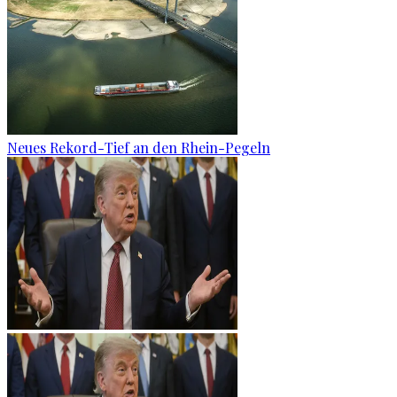
Neues Rekord-Tief an den Rhein-Pegeln