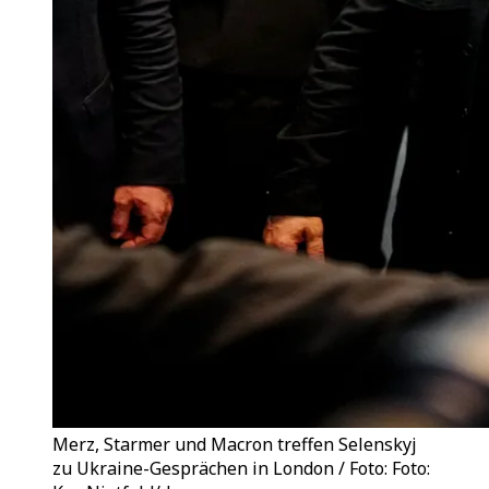
Merz, Starmer und Macron treffen Selenskyj
zu Ukraine-Gesprächen in London / Foto: Foto: