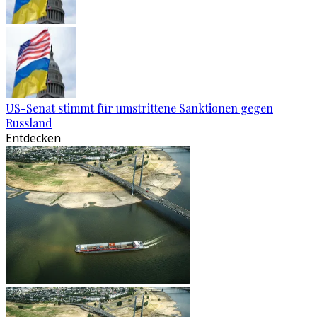
US-Senat stimmt für umstrittene Sanktionen gegen
Russland
Entdecken