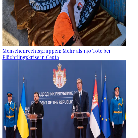
Menschenrechtsgruppen: Mehr als 140 Tote bei
Flüchtlingskrise in Ceuta