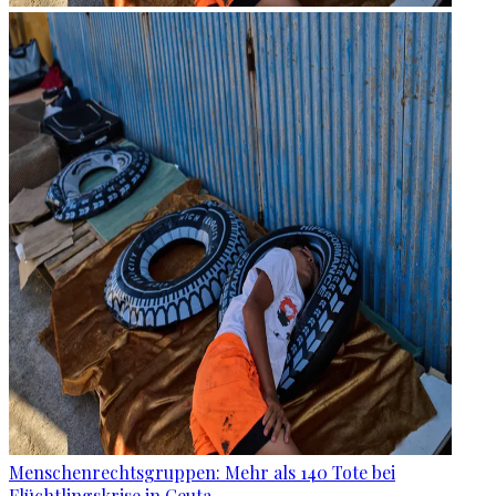
Menschenrechtsgruppen: Mehr als 140 Tote bei
Flüchtlingskrise in Ceuta