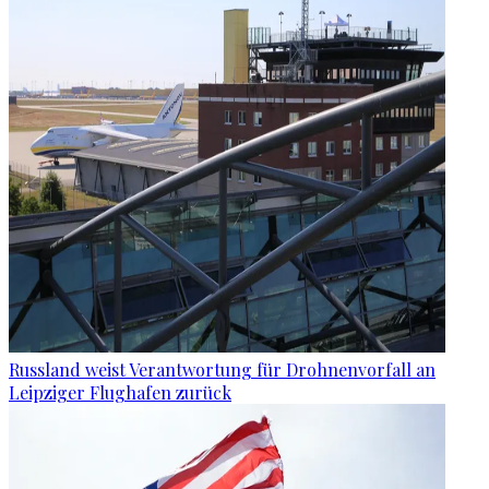
Russland weist Verantwortung für Drohnenvorfall an
Leipziger Flughafen zurück