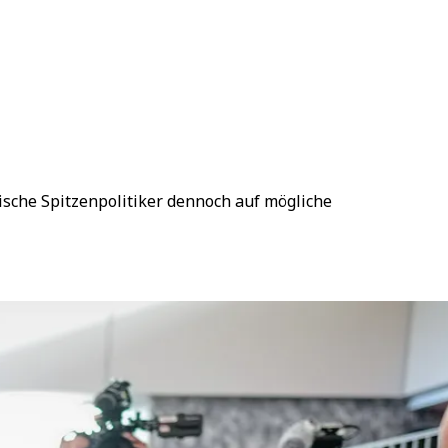
ische Spitzenpolitiker dennoch auf mögliche