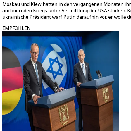
Moskau und Kiew hatten in den vergangenen Monaten ihre 
andauernden Kriegs unter Vermittlung der USA stocken. Kr
ukrainische Präsident warf Putin daraufhin vor, er wolle d
EMPFOHLEN