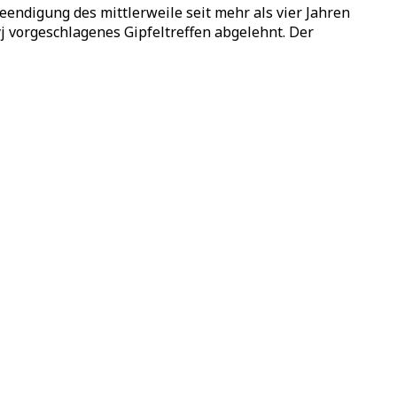
ndigung des mittlerweile seit mehr als vier Jahren
j vorgeschlagenes Gipfeltreffen abgelehnt. Der