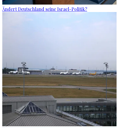
Ändert Deutschland seine Israel-Politik?