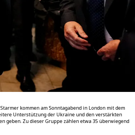
ir Starmer kommen am Sonntagabend in London mit dem
itere Unterstützung der Ukraine und den verstärkten
gen geben. Zu dieser Gruppe zählen etwa 35 überwiegend