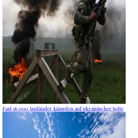
Fast 16.000 Ausländer kämpfen auf ukrainischer Seite