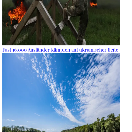
Fast 16.000 Ausländer kämpfen auf ukrainischer Seite