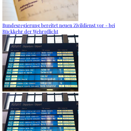
Bundesregierung bereitet neuen Zivildienst vor - bei
Rückkehr der Wehrpflicht