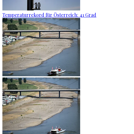
Temperaturrekord für Österreich: 41 Grad