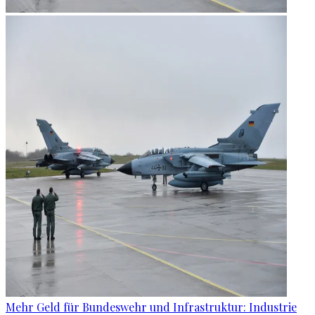
Mehr Geld für Bundeswehr und Infrastruktur: Industrie