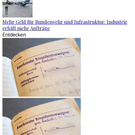
Mehr Geld für Bundeswehr und Infrastruktur: Industrie
erhält mehr Aufträge
Entdecken