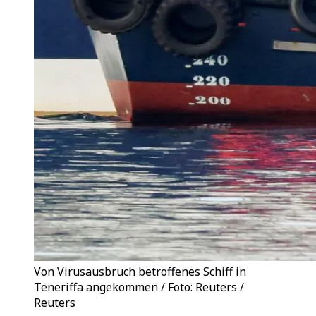
Von Virusausbruch betroffenes Schiff in
Teneriffa angekommen / Foto: Reuters /
Reuters