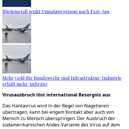
Rheinmetall senkt Umsatzprognose nach F126-Aus
Mehr Geld für Bundeswehr und Infrastruktur: Industrie
erhält mehr Aufträge
Virusausbruch löst international Besorgnis aus
Das Hantavirus wird in der Regel von Nagetieren
übertragen, kann bei engem Kontakt aber auch von
Mensch zu Mensch überspringen. Der Ausbruch der
südamerikanischen Andes-Variante des Virus auf dem