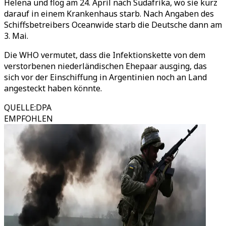
Helena und flog am 24. April nach Südafrika, wo sie kurz
darauf in einem Krankenhaus starb. Nach Angaben des
Schiffsbetreibers Oceanwide starb die Deutsche dann am
3. Mai.
Die WHO vermutet, dass die Infektionskette von dem
verstorbenen niederländischen Ehepaar ausging, das
sich vor der Einschiffung in Argentinien noch an Land
angesteckt haben könnte.
QUELLE
:
DPA
EMPFOHLEN