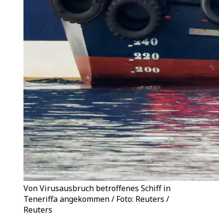
Von Virusausbruch betroffenes Schiff in
Teneriffa angekommen / Foto: Reuters /
Reuters