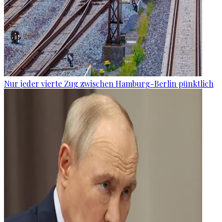
Nur jeder vierte Zug zwischen Hamburg-Berlin pünktlich