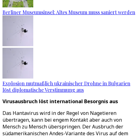
Berliner Museumsinsel: Altes Museum muss saniert werden
Explosion mutmaßlich ukrainischer Drohne in Bulgarien
löst diplomatische Verstimmung aus
Virusausbruch löst international Besorgnis aus
Das Hantavirus wird in der Regel von Nagetieren
übertragen, kann bei engem Kontakt aber auch von
Mensch zu Mensch überspringen. Der Ausbruch der
südamerikanischen Andes-Variante des Virus auf dem