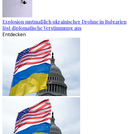
Explosion mutmaßlich ukrainischer Drohne in Bulgarien
löst diplomatische Verstimmung aus
Entdecken