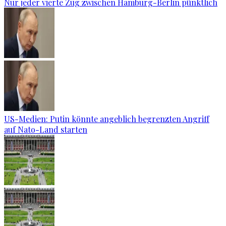
Nur jeder vierte Zug zwischen Hamburg-Berlin pünktlich
US-Medien: Putin könnte angeblich begrenzten Angriff
auf Nato-Land starten