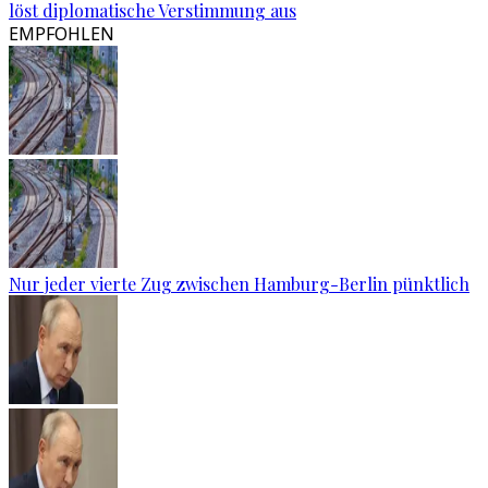
löst diplomatische Verstimmung aus
EMPFOHLEN
Nur jeder vierte Zug zwischen Hamburg-Berlin pünktlich