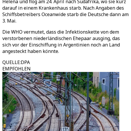
Helena und flog am 24. April nach Südafrika, wo sie kurz
darauf in einem Krankenhaus starb. Nach Angaben des
Schiffsbetreibers Oceanwide starb die Deutsche dann am
3. Mai.
Die WHO vermutet, dass die Infektionskette von dem
verstorbenen niederländischen Ehepaar ausging, das
sich vor der Einschiffung in Argentinien noch an Land
angesteckt haben könnte.
QUELLE
:
DPA
EMPFOHLEN