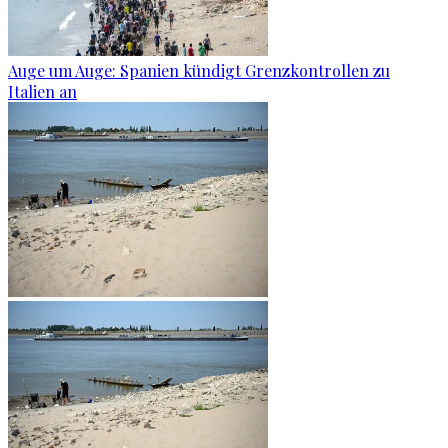
Auge um Auge: Spanien kündigt Grenzkontrollen zu
Italien an