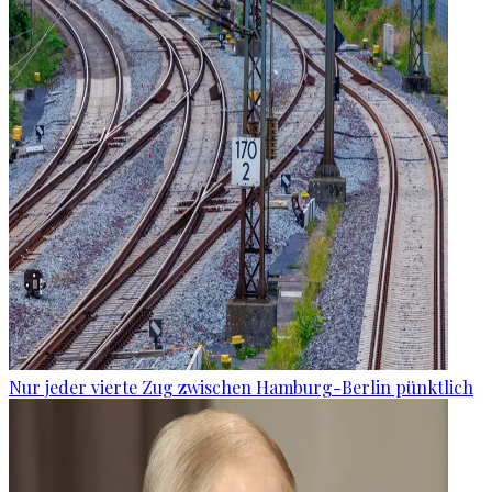
Nur jeder vierte Zug zwischen Hamburg-Berlin pünktlich