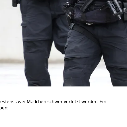
estens zwei Mädchen schwer verletzt worden. Ein
ben: