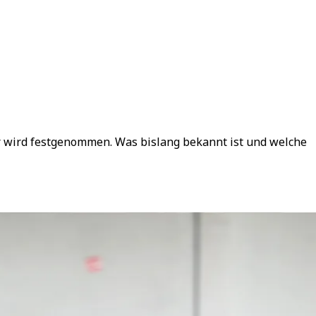
 wird festgenommen. Was bislang bekannt ist und welche