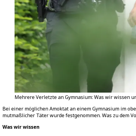
Mehrere Verletzte an Gymnasium: Was wir wissen und
Bei einer möglichen Amoktat an einem Gymnasium im ober
mutmaßlicher Täter wurde festgenommen. Was zu dem Vorfa
Was wir wissen