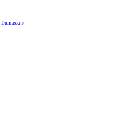
e Damaskus