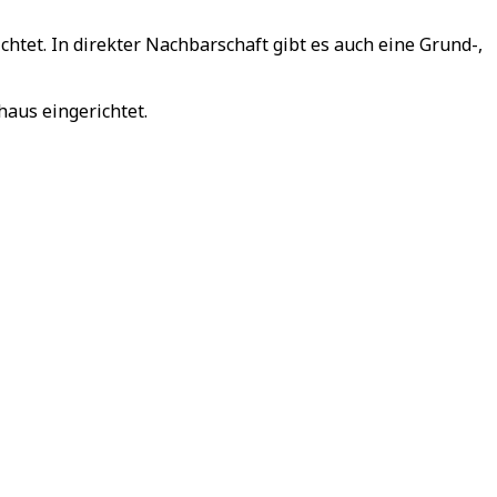
tet. In direkter Nachbarschaft gibt es auch eine Grund-,
aus eingerichtet.