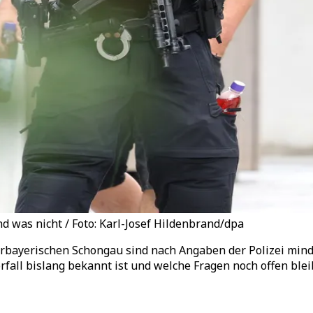
 was nicht / Foto: Karl-Josef Hildenbrand/dpa
bayerischen Schongau sind nach Angaben der Polizei mind
ll bislang bekannt ist und welche Fragen noch offen blei