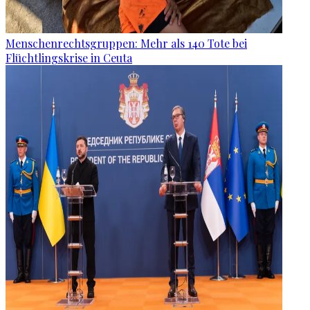
Menschenrechtsgruppen: Mehr als 140 Tote bei
Flüchtlingskrise in Ceuta