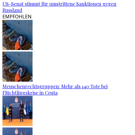
US-Senat stimmt für umstrittene Sanktionen gegen
Russland
EMPFOHLEN
Menschenrechtsgruppen: Mehr als 140 Tote bei
Flüchtlingskrise in Ceuta