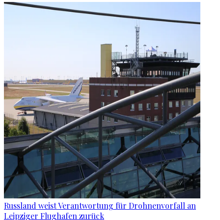
Russland weist Verantwortung für Drohnenvorfall an
Leipziger Flughafen zurück