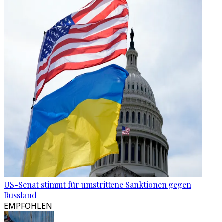
US-Senat stimmt für umstrittene Sanktionen gegen
Russland
EMPFOHLEN