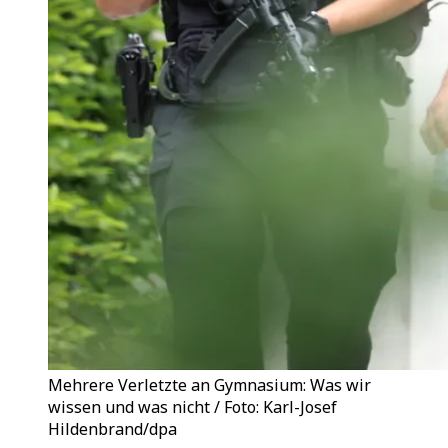
Mehrere Verletzte an Gymnasium: Was wir
wissen und was nicht / Foto: Karl-Josef
Hildenbrand/dpa