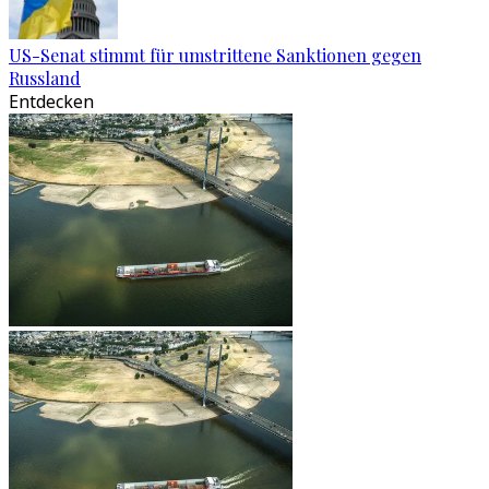
US-Senat stimmt für umstrittene Sanktionen gegen
Russland
Entdecken