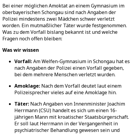
Bei einer möglichen Amoktat an einem Gymnasium im
oberbayerischen Schongau sind nach Angaben der
Polizei mindestens zwei Mädchen schwer verletzt
worden. Ein mutmaßlicher Täter wurde festgenommen.
Was zu dem Vorfall bislang bekannt ist und welche
Fragen noch offen bleiben:
Was wir wissen
Vorfall:
Am Welfen-Gymnasium in Schongau hat es
nach Angaben der Polizei einen Vorfall gegeben,
bei dem mehrere Menschen verletzt wurden.
Amoklage:
Nach dem Vorfall deutet laut einem
Polizeisprecher vieles auf eine Amoklage hin.
Täter:
Nach Angaben von Innenminister Joachim
Herrmann (CSU) handelt es sich um einen 16-
jährigen Mann mit kroatischer Staatsbürgerschaft.
Er soll laut Herrmann in der Vergangenheit in
psychiatrischer Behandlung gewesen sein und