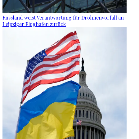
Russland weist Verantwortung für Drohnenvorfall an
Leipziger Flughafen zurück