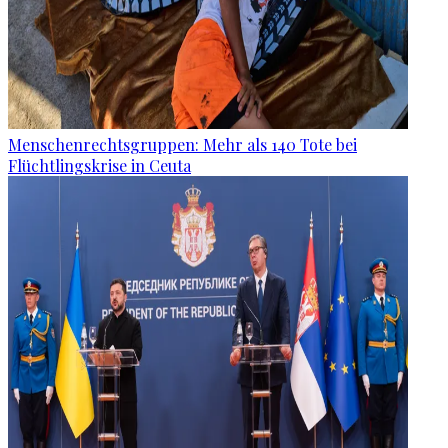
Menschenrechtsgruppen: Mehr als 140 Tote bei
Flüchtlingskrise in Ceuta