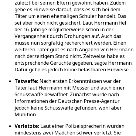
zuletzt bei seinen Eltern gewohnt haben. Zudem
gebe es Hinweise darauf, dass es sich bei dem
Täter um einen ehemaligen Schüler handelt. Das
sei aber noch nicht gesichert. Laut Herrmann fiel
der 16-Jährige möglicherweise schon in der
Vergangenheit durch Drohungen auf. Auch das
müsse nun sorgfältig recherchiert werden. Einen
weiteren Täter gibt es nach Angaben von Herrmann
nach derzeitigem Stand nicht. Zeitweise habe es
entsprechende Gerüchte gegeben, sagte Herrmann.
Dafür gebe es jedoch keine belastbaren Hinweise.
Tatwaffe:
Nach ersten Erkenntnissen war der
Täter laut Herrmann mit Messer und auch einer
Schusswaffe bewaffnet. Zunächst wurde nach
Informationen der Deutschen Presse-Agentur
jedoch keine Schusswaffe gefunden, wohl aber
Munition.
Verletzte:
Laut einer Polizeisprecherin wurden
mindestens zwei Mädchen schwer verletzt. Sie