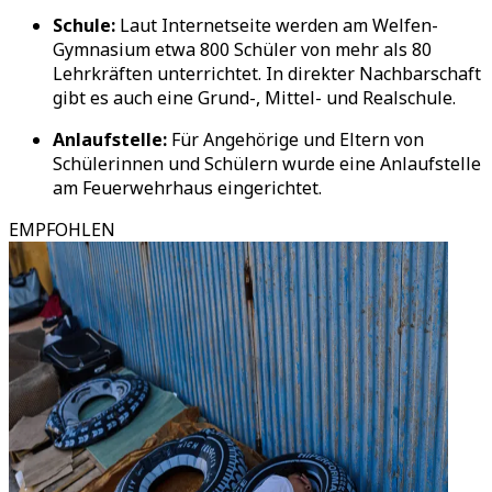
Schule:
Laut Internetseite werden am Welfen-
Gymnasium etwa 800 Schüler von mehr als 80
Lehrkräften unterrichtet. In direkter Nachbarschaft
gibt es auch eine Grund-, Mittel- und Realschule.
Anlaufstelle:
Für Angehörige und Eltern von
Schülerinnen und Schülern wurde eine Anlaufstelle
am Feuerwehrhaus eingerichtet.
EMPFOHLEN