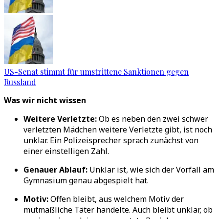
US-Senat stimmt für umstrittene Sanktionen gegen
Russland
Was wir nicht wissen
Weitere Verletzte:
Ob es neben den zwei schwer
verletzten Mädchen weitere Verletzte gibt, ist noch
unklar. Ein Polizeisprecher sprach zunächst von
einer einstelligen Zahl.
Genauer Ablauf:
Unklar ist, wie sich der Vorfall am
Gymnasium genau abgespielt hat.
Motiv:
Offen bleibt, aus welchem Motiv der
mutmaßliche Täter handelte. Auch bleibt unklar, ob