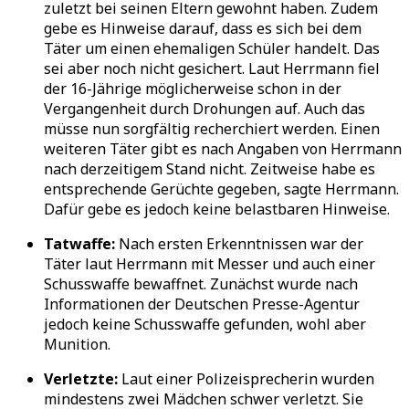
zuletzt bei seinen Eltern gewohnt haben. Zudem
gebe es Hinweise darauf, dass es sich bei dem
Täter um einen ehemaligen Schüler handelt. Das
sei aber noch nicht gesichert. Laut Herrmann fiel
der 16-Jährige möglicherweise schon in der
Vergangenheit durch Drohungen auf. Auch das
müsse nun sorgfältig recherchiert werden. Einen
weiteren Täter gibt es nach Angaben von Herrmann
nach derzeitigem Stand nicht. Zeitweise habe es
entsprechende Gerüchte gegeben, sagte Herrmann.
Dafür gebe es jedoch keine belastbaren Hinweise.
Tatwaffe:
Nach ersten Erkenntnissen war der
Täter laut Herrmann mit Messer und auch einer
Schusswaffe bewaffnet. Zunächst wurde nach
Informationen der Deutschen Presse-Agentur
jedoch keine Schusswaffe gefunden, wohl aber
Munition.
Verletzte:
Laut einer Polizeisprecherin wurden
mindestens zwei Mädchen schwer verletzt. Sie