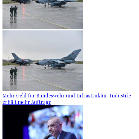
Mehr Geld für Bundeswehr und Infrastruktur: Industrie
erhält mehr Aufträge