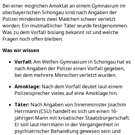
Bei einer möglichen Amoktat an einem Gymnasium im
oberbayerischen Schongau sind nach Angaben der
Polizei mindestens zwei Mädchen schwer verletzt
worden. Ein mutmaßlicher Täter wurde festgenommen.
Was zu dem Vorfall bislang bekannt ist und welche
Fragen noch offen bleiben:
Was wir wissen
Vorfall:
Am Welfen-Gymnasium in Schongau hat es
nach Angaben der Polizei einen Vorfall gegeben,
bei dem mehrere Menschen verletzt wurden.
Amoklage:
Nach dem Vorfall deutet laut einem
Polizeisprecher vieles auf eine Amoklage hin.
Täter:
Nach Angaben von Innenminister Joachim
Herrmann (CSU) handelt es sich um einen 16-
jährigen Mann mit kroatischer Staatsbürgerschaft.
Er soll laut Herrmann in der Vergangenheit in
psychiatrischer Behandlung gewesen sein und