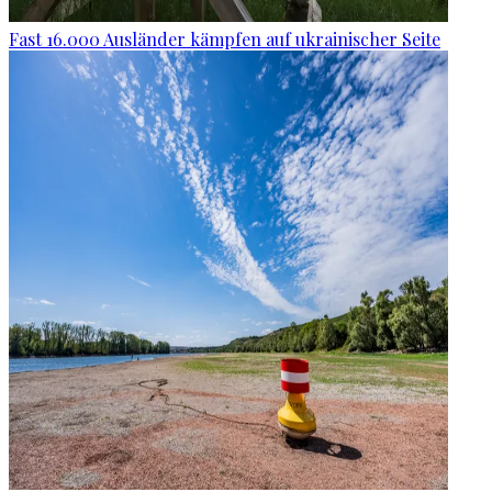
Fast 16.000 Ausländer kämpfen auf ukrainischer Seite