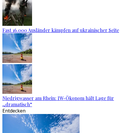
Fast 16.000 Ausländer kämpfen auf ukrainischer Seite
Niedrigwasser am Rhein: IW-Ökonom hält Lage für
„dramatisch“
Entdecken