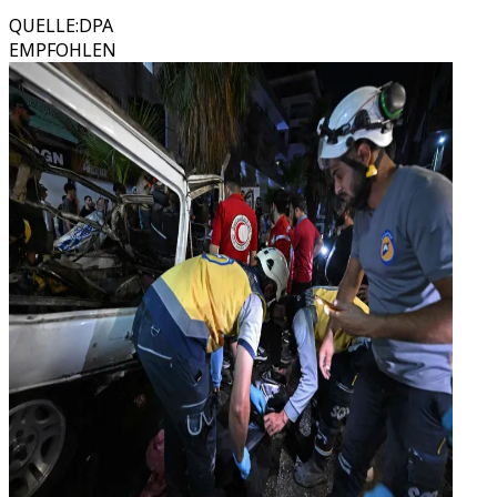
QUELLE
:
DPA
EMPFOHLEN