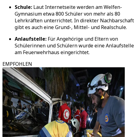
Schule:
Laut Internetseite werden am Welfen-
Gymnasium etwa 800 Schüler von mehr als 80
Lehrkräften unterrichtet. In direkter Nachbarschaft
gibt es auch eine Grund-, Mittel- und Realschule.
Anlaufstelle:
Für Angehörige und Eltern von
Schülerinnen und Schülern wurde eine Anlaufstelle
am Feuerwehrhaus eingerichtet.
EMPFOHLEN