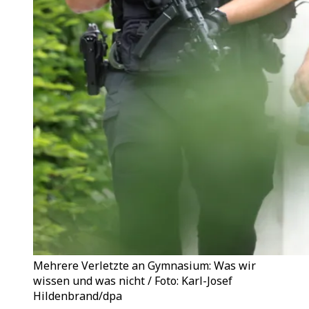
Mehrere Verletzte an Gymnasium: Was wir
wissen und was nicht / Foto: Karl-Josef
Hildenbrand/dpa