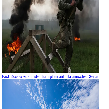
Fast 16.000 Ausländer kämpfen auf ukrainischer Seite