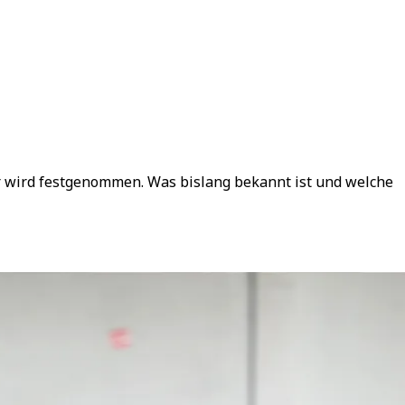
 wird festgenommen. Was bislang bekannt ist und welche