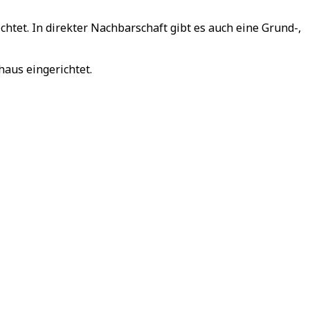
tet. In direkter Nachbarschaft gibt es auch eine Grund-,
aus eingerichtet.