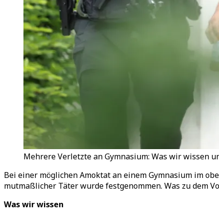
Mehrere Verletzte an Gymnasium: Was wir wissen und
Bei einer möglichen Amoktat an einem Gymnasium im ober
mutmaßlicher Täter wurde festgenommen. Was zu dem Vorfa
Was wir wissen