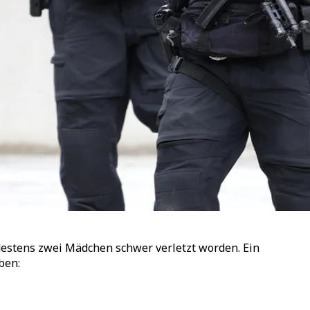
estens zwei Mädchen schwer verletzt worden. Ein
ben: