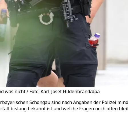
 was nicht / Foto: Karl-Josef Hildenbrand/dpa
bayerischen Schongau sind nach Angaben der Polizei mind
ll bislang bekannt ist und welche Fragen noch offen blei