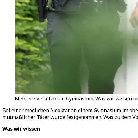
Mehrere Verletzte an Gymnasium: Was wir wissen und
Bei einer möglichen Amoktat an einem Gymnasium im ober
mutmaßlicher Täter wurde festgenommen. Was zu dem Vorfa
Was wir wissen