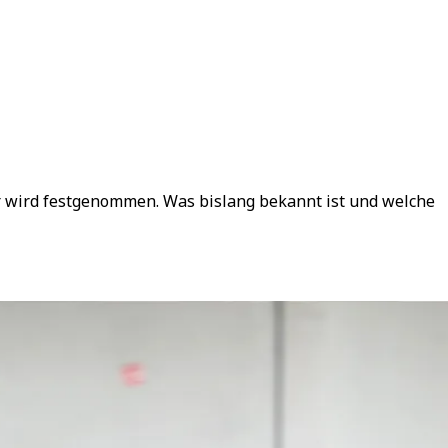
 wird festgenommen. Was bislang bekannt ist und welche