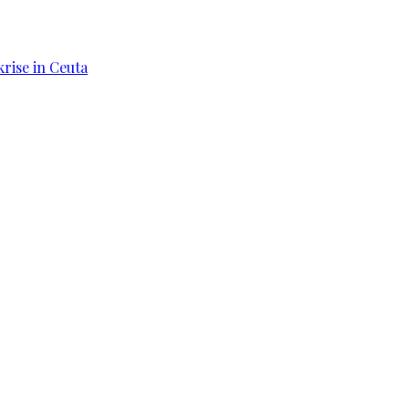
rise in Ceuta