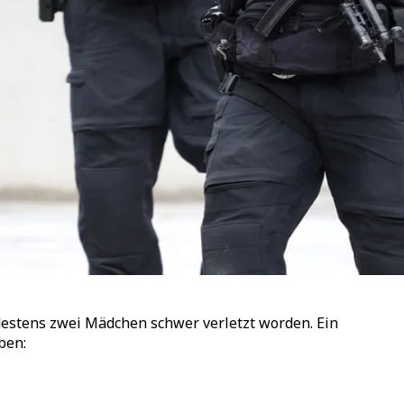
estens zwei Mädchen schwer verletzt worden. Ein
ben: