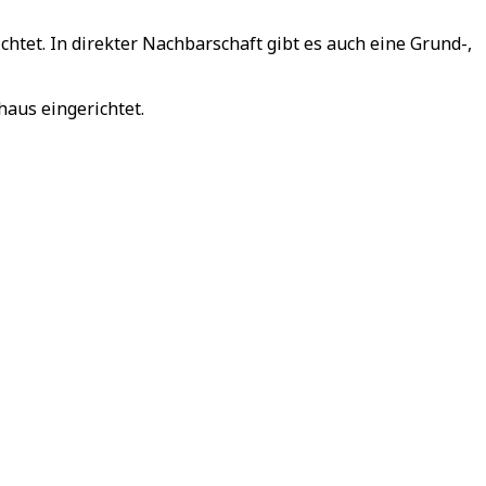
tet. In direkter Nachbarschaft gibt es auch eine Grund-,
aus eingerichtet.