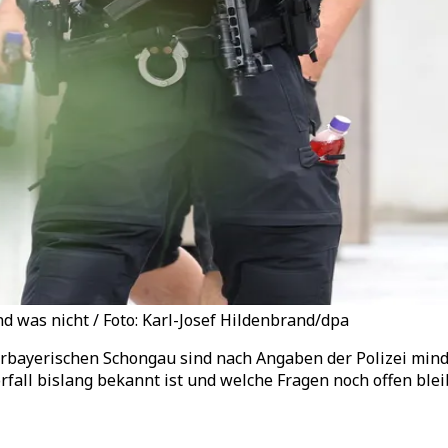
 was nicht / Foto: Karl-Josef Hildenbrand/dpa
bayerischen Schongau sind nach Angaben der Polizei mind
ll bislang bekannt ist und welche Fragen noch offen blei