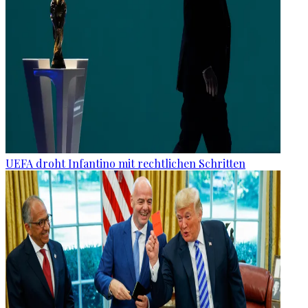
UEFA droht Infantino mit rechtlichen Schritten