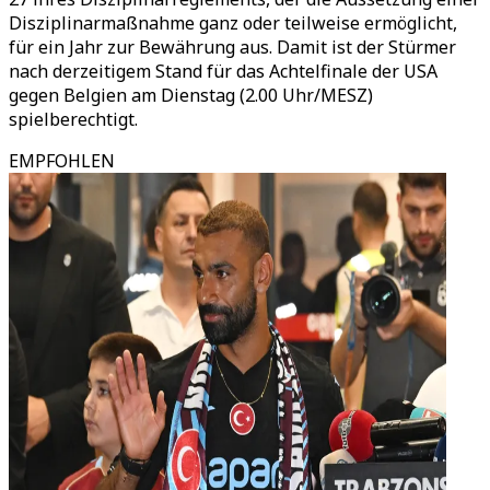
Disziplinarmaßnahme ganz oder teilweise ermöglicht,
für ein Jahr zur Bewährung aus. Damit ist der Stürmer
nach derzeitigem Stand für das Achtelfinale der USA
gegen Belgien am Dienstag (2.00 Uhr/MESZ)
spielberechtigt.
EMPFOHLEN