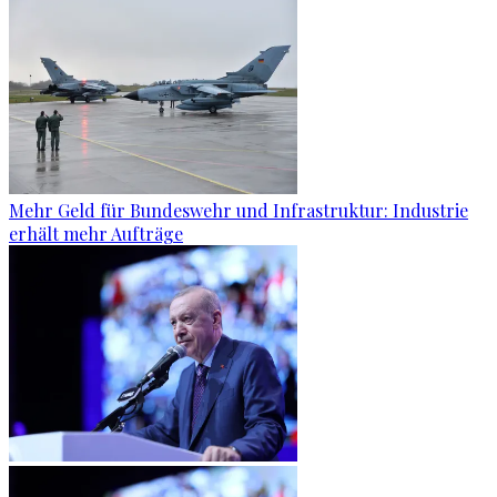
Mehr Geld für Bundeswehr und Infrastruktur: Industrie
erhält mehr Aufträge