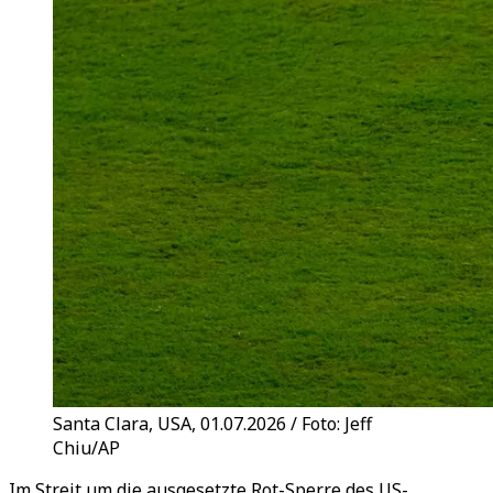
Santa Clara, USA, 01.07.2026 / Foto: Jeff
Chiu/AP
Im Streit um die ausgesetzte Rot-Sperre des US-