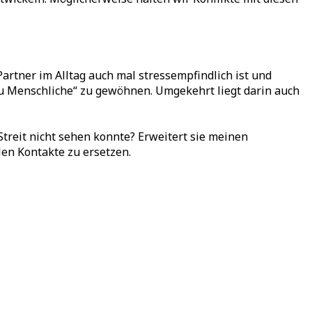
Partner im Alltag auch mal stressempfindlich ist und
lzu Menschliche“ zu gewöhnen. Umgekehrt liegt darin auch
 Streit nicht sehen konnte? Erweitert sie meinen
len Kontakte zu ersetzen.