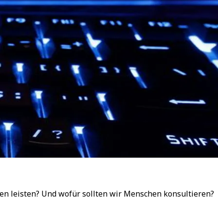
agen leisten? Und wofür sollten wir Menschen konsultieren?