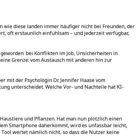
n wie diese landen immer häufiger nicht bei Freunden, der
, oft erstaunlich einfühlsam – und jederzeit verfügbar,
 geworden: bei Konflikten im Job, Unsicherheiten in
h eine Grenze: vom Austausch mit anderen hin zur
 mit der Psychologin Dr. Jennifer Haase vom
ung unterscheidet. Welche Vor- und Nachteile hat KI-
Haustiere und Pflanzen. Hat man nun plötzlich einen
dem Smartphone daherkommt, wird es unfassbar leicht,
Tool wertet nämlich nicht, so dass die Nutzer keine