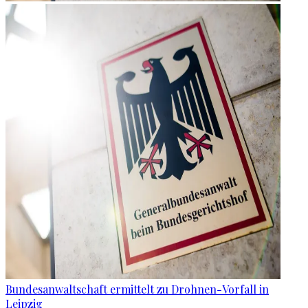
Bundesanwaltschaft ermittelt zu Drohnen-Vorfall in
Leipzig