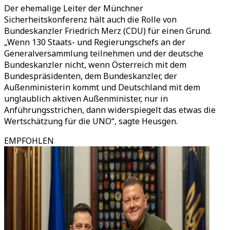
Der ehemalige Leiter der Münchner
Sicherheitskonferenz hält auch die Rolle von
Bundeskanzler Friedrich Merz (CDU) für einen Grund.
„Wenn 130 Staats- und Regierungschefs an der
Generalversammlung teilnehmen und der deutsche
Bundeskanzler nicht, wenn Österreich mit dem
Bundespräsidenten, dem Bundeskanzler, der
Außenministerin kommt und Deutschland mit dem
unglaublich aktiven Außenminister, nur in
Anführungsstrichen, dann widerspiegelt das etwas die
Wertschätzung für die UNO“, sagte Heusgen.
EMPFOHLEN