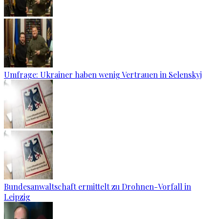
Umfrage: Ukrainer haben wenig Vertrauen in Selenskyj
Bundesanwaltschaft ermittelt zu Drohnen-Vorfall in
Leipzig