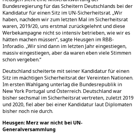
Bundesregierung für das Scheitern Deutschlands bei der
Kandidatur für einen Sitz im UN-Sicherheitsrat. „Wir
haben, nachdem wir zum letzten Mal im Sicherheitsrat
waren, 2019/20, uns erstmal zurückgelehnt und diese
Werbekampagne nicht so intensiv betrieben, wie wir es
hätten machen müssen“, sagte Heusgen im RBB-
Inforadio. „Wir sind dann im letzten Jahr eingestiegen,
massiv eingestiegen, aber da waren eben viele Stimmen
schon vergeben.“
Deutschland scheiterte mit seiner Kandidatur für einen
Sitz im mächtigen Sicherheitsrat der Vereinten Nationen.
Im ersten Wahlgang unterlag die Bundesrepublik in
New York Portugal und Österreich. Deutschland war
bisher sechsmal im Sicherheitsrat vertreten, zuletzt 2019
und 2020, fiel aber bei einer Kandidatur laut Diplomaten
bisher noch nie durch.
Heusgen: Merz war nicht bei UN-
Generalversammlung