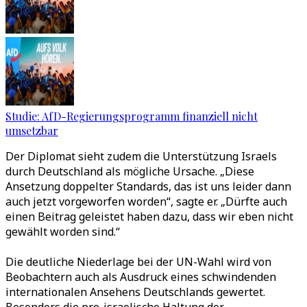
Studie: AfD-Regierungsprogramm finanziell nicht
umsetzbar
Der Diplomat sieht zudem die Unterstützung Israels
durch Deutschland als mögliche Ursache. „Diese
Ansetzung doppelter Standards, das ist uns leider dann
auch jetzt vorgeworfen worden“, sagte er. „Dürfte auch
einen Beitrag geleistet haben dazu, dass wir eben nicht
gewählt worden sind.“
Die deutliche Niederlage bei der UN-Wahl wird von
Beobachtern auch als Ausdruck eines schwindenden
internationalen Ansehens Deutschlands gewertet.