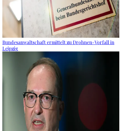
Bundesanwaltschaft ermittelt zu Drohnen-Vorfall in
Leipzig