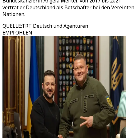
Bundeskanzlerin Angela Merkel, von 2017 bis 2021
vertrat er Deutschland als Botschafter bei den Vereinten
Nationen.
QUELLE
:
TRT Deutsch und Agenturen
EMPFOHLEN