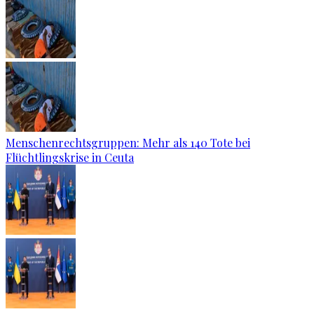
Menschenrechtsgruppen: Mehr als 140 Tote bei
Flüchtlingskrise in Ceuta