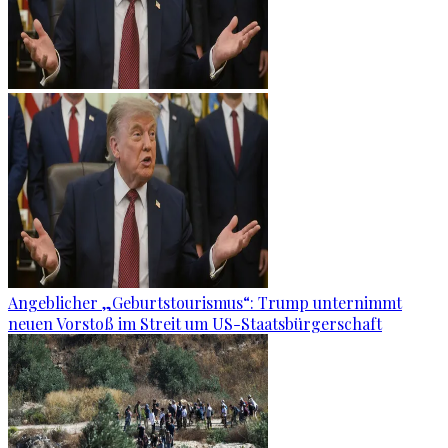
Angeblicher „Geburtstourismus“: Trump unternimmt
neuen Vorstoß im Streit um US-Staatsbürgerschaft