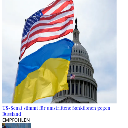
US-Senat stimmt für umstrittene Sanktionen gegen
Russland
EMPFOHLEN