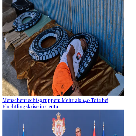
Menschenrechtsgruppen: Mehr als 140 Tote bei
Flüchtlingskrise in Ceuta