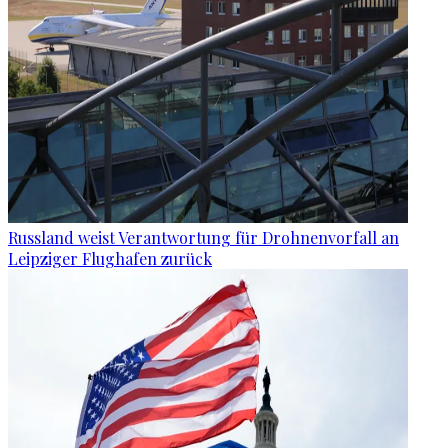
Russland weist Verantwortung für Drohnenvorfall an
Leipziger Flughafen zurück