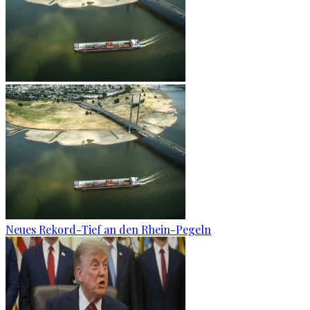
Neues Rekord-Tief an den Rhein-Pegeln