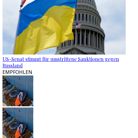
US-Senat stimmt für umstrittene Sanktionen gegen
Russland
EMPFOHLEN