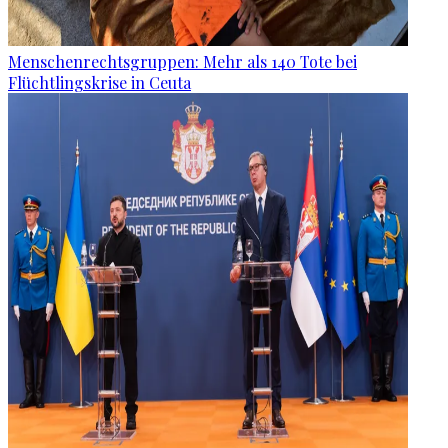
Menschenrechtsgruppen: Mehr als 140 Tote bei
Flüchtlingskrise in Ceuta