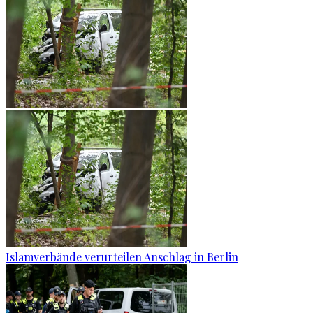
Islamverbände verurteilen Anschlag in Berlin