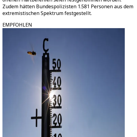
Zudem hätten Bundespolizisten 1.581 Personen aus dem
extremistischen Spektrum festgestellt.
EMPFOHLEN