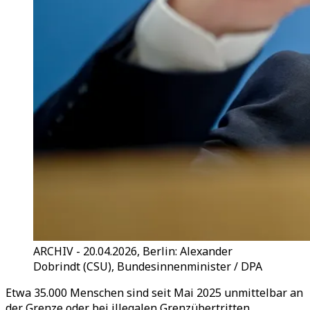
ARCHIV - 20.04.2026, Berlin: Alexander
Dobrindt (CSU), Bundesinnenminister / DPA
Etwa 35.000 Menschen sind seit Mai 2025 unmittelbar an
der Grenze oder bei illegalen Grenzübertritten