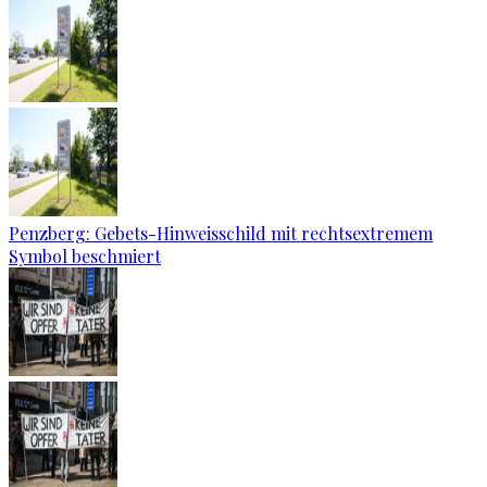
Penzberg: Gebets-Hinweisschild mit rechtsextremem
Symbol beschmiert