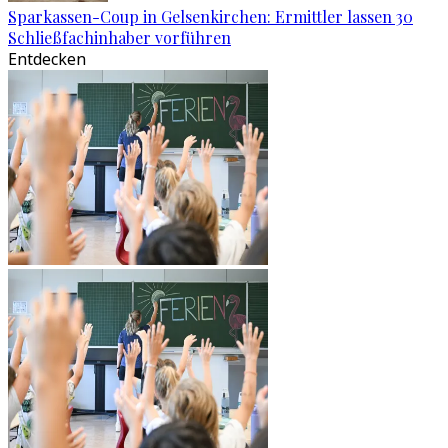
Sparkassen-Coup in Gelsenkirchen: Ermittler lassen 30
Schließfachinhaber vorführen
Entdecken