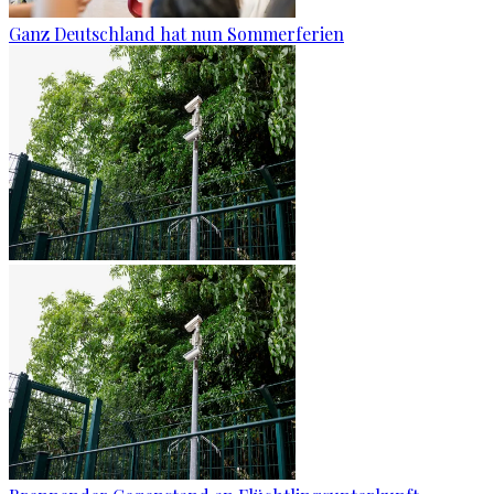
Ganz Deutschland hat nun Sommerferien