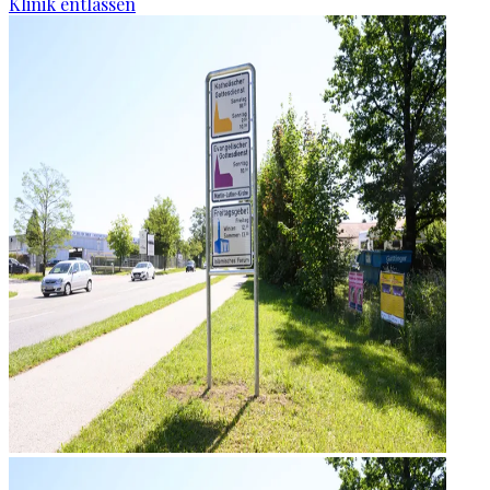
Klinik entlassen