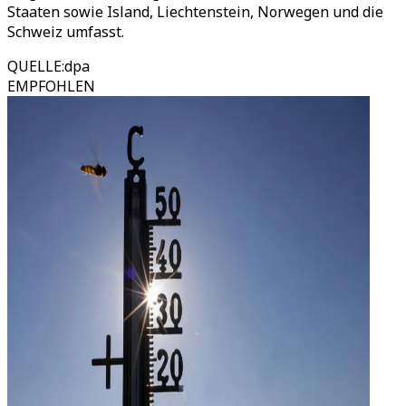
Staaten sowie Island, Liechtenstein, Norwegen und die
Schweiz umfasst.
QUELLE
:
dpa
EMPFOHLEN