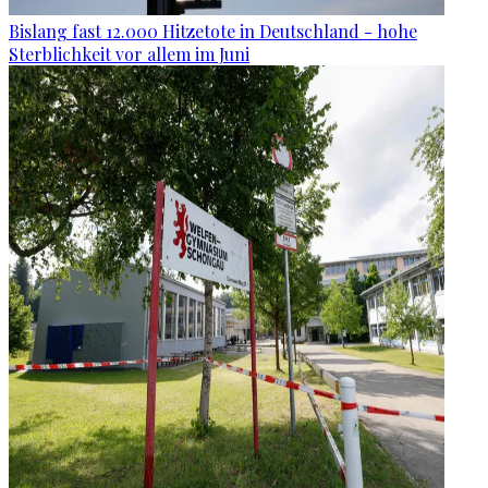
Bislang fast 12.000 Hitzetote in Deutschland - hohe
Sterblichkeit vor allem im Juni