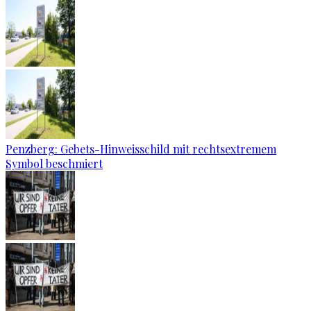
Penzberg: Gebets-Hinweisschild mit rechtsextremem
Symbol beschmiert