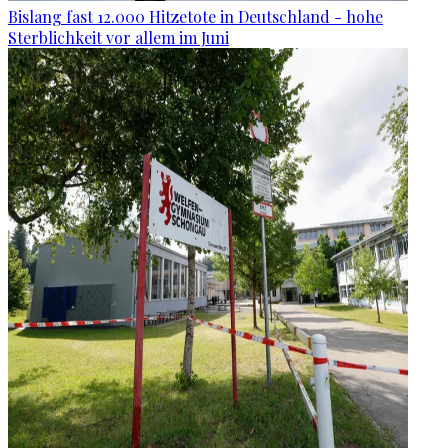
Bislang fast 12.000 Hitzetote in Deutschland - hohe
Sterblichkeit vor allem im Juni