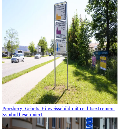
Penzberg: Gebets-Hinweisschild mit rechtsextremem
Symbol beschmiert