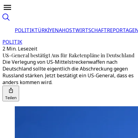
POLITIK
TÜRKİYE
NAHOST
WIRTSCHAFT
REPORTAGEN
POLITIK
2 Min. Lesezeit
US-General bestätigt Aus für Raketenpläne in Deutschland
Die Verlegung von US-Mittelstreckenwaffen nach
Deutschland sollte eigentlich die Abschreckung gegen
Russland stärken. Jetzt bestätigt ein US-General, dass es
anders kommen wird.
Teilen