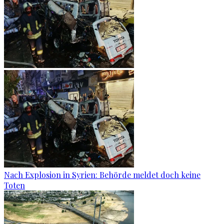
Nach Explosion in Syrien: Behörde meldet doch keine
Toten