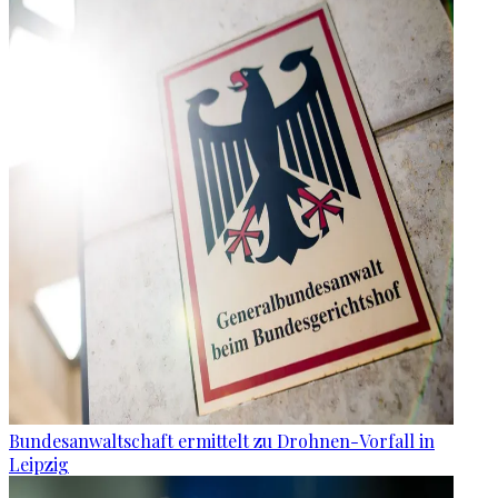
Bundesanwaltschaft ermittelt zu Drohnen-Vorfall in
Leipzig