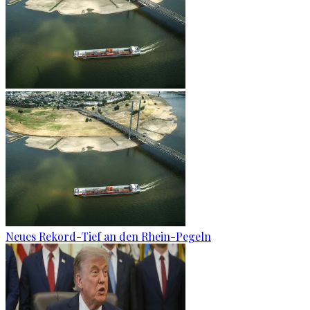
Neues Rekord-Tief an den Rhein-Pegeln