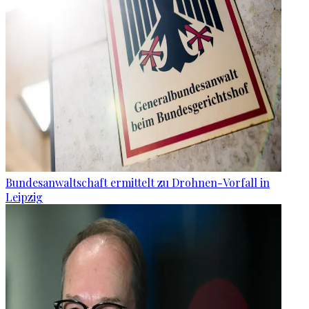
Bundesanwaltschaft ermittelt zu Drohnen-Vorfall in
Leipzig