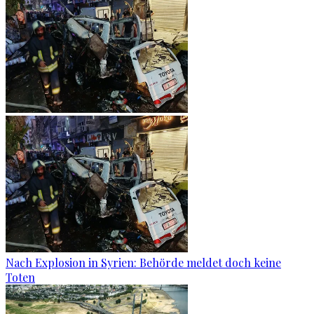
Nach Explosion in Syrien: Behörde meldet doch keine
Toten