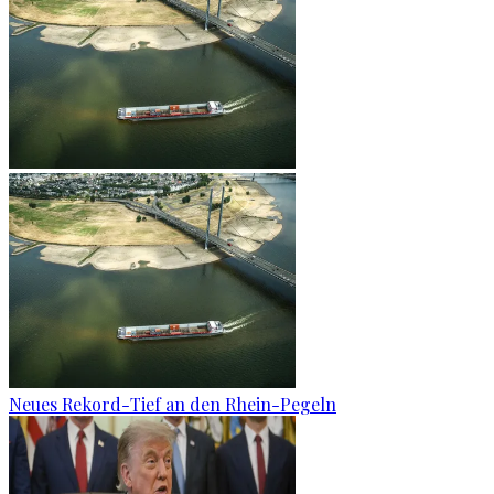
Neues Rekord-Tief an den Rhein-Pegeln