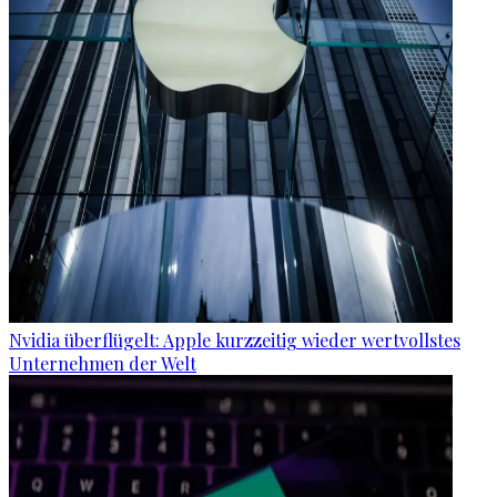
Nvidia überflügelt: Apple kurzzeitig wieder wertvollstes
Unternehmen der Welt