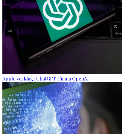
Apple verklagt ChatGPT-Firma OpenAI