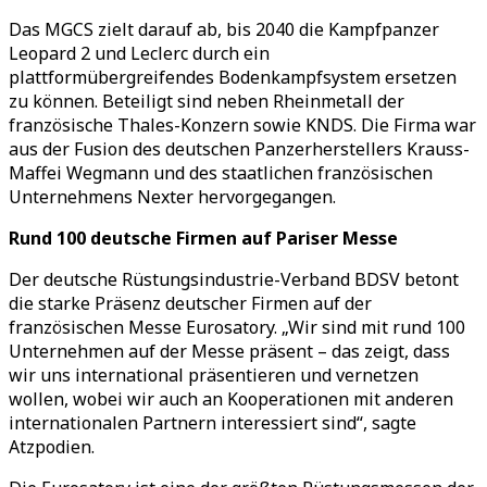
Das MGCS zielt darauf ab, bis 2040 die Kampfpanzer
Leopard 2 und Leclerc durch ein
plattformübergreifendes Bodenkampfsystem ersetzen
zu können. Beteiligt sind neben Rheinmetall der
französische Thales-Konzern sowie KNDS. Die Firma war
aus der Fusion des deutschen Panzerherstellers Krauss-
Maffei Wegmann und des staatlichen französischen
Unternehmens Nexter hervorgegangen.
Rund 100 deutsche Firmen auf Pariser Messe
Der deutsche Rüstungsindustrie-Verband BDSV betont
die starke Präsenz deutscher Firmen auf der
französischen Messe Eurosatory. „Wir sind mit rund 100
Unternehmen auf der Messe präsent – das zeigt, dass
wir uns international präsentieren und vernetzen
wollen, wobei wir auch an Kooperationen mit anderen
internationalen Partnern interessiert sind“, sagte
Atzpodien.