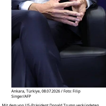
Ankara, Türkiye, 08.07.2026 / Foto: Filip
Singer/AFP
Mit dem von US-Präsident Donald Trump verkündeten