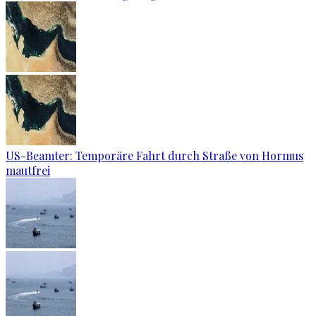
US-Beamter: Temporäre Fahrt durch Straße von Hormus
mautfrei