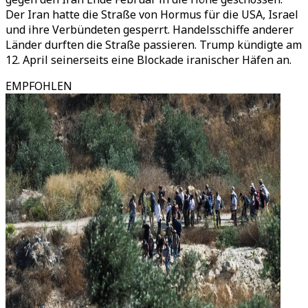
Der Iran hatte die Straße von Hormus für die USA, Israel
und ihre Verbündeten gesperrt. Handelsschiffe anderer
Länder durften die Straße passieren. Trump kündigte am
12. April seinerseits eine Blockade iranischer Häfen an.
EMPFOHLEN