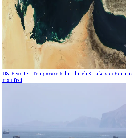
US-Beamter: Temporäre Fahrt durch Straße von Hormus
mautfrei