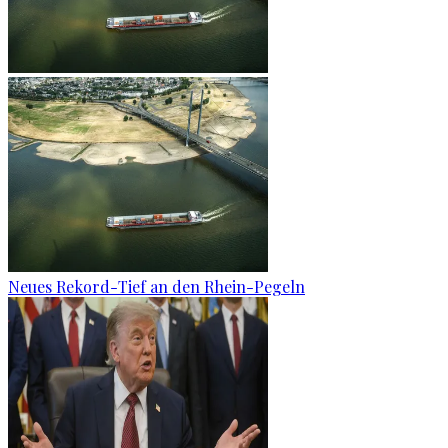
Neues Rekord-Tief an den Rhein-Pegeln