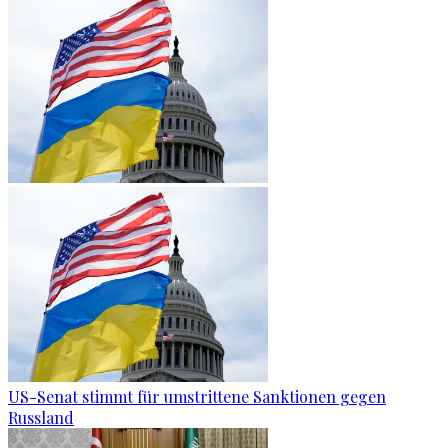
US-Senat stimmt für umstrittene Sanktionen gegen
Russland