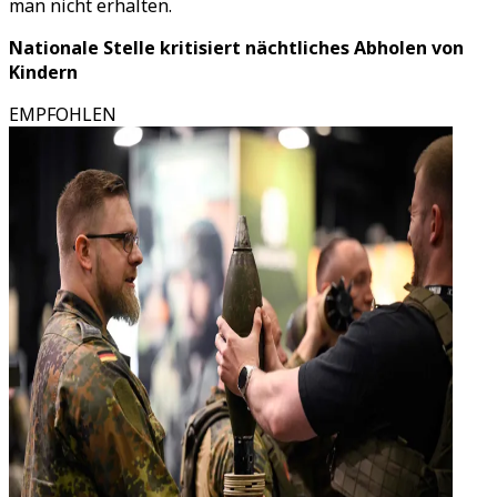
man nicht erhalten.
Nationale Stelle kritisiert nächtliches Abholen von
Kindern
EMPFOHLEN