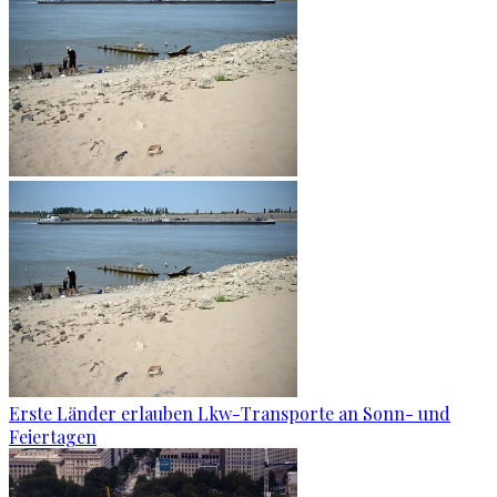
Erste Länder erlauben Lkw-Transporte an Sonn- und
Feiertagen