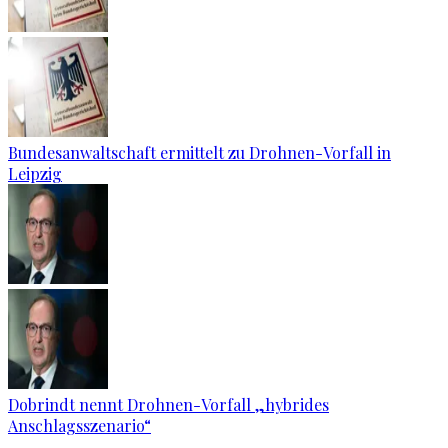
Bundesanwaltschaft ermittelt zu Drohnen-Vorfall in
Leipzig
Dobrindt nennt Drohnen-Vorfall „hybrides
Anschlagsszenario“