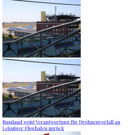
Russland weist Verantwortung für Drohnenvorfall an
Leipziger Flughafen zurück