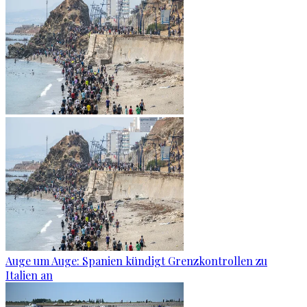
Auge um Auge: Spanien kündigt Grenzkontrollen zu
Italien an