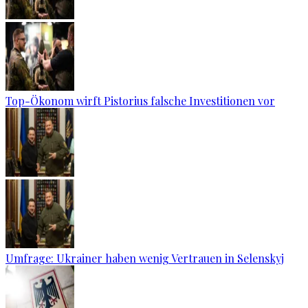
Top-Ökonom wirft Pistorius falsche Investitionen vor
Umfrage: Ukrainer haben wenig Vertrauen in Selenskyj