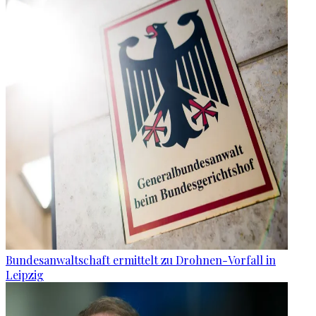
Bundesanwaltschaft ermittelt zu Drohnen-Vorfall in
Leipzig