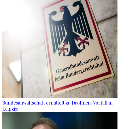
Bundesanwaltschaft ermittelt zu Drohnen-Vorfall in
Leipzig