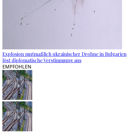
Explosion mutmaßlich ukrainischer Drohne in Bulgarien
löst diplomatische Verstimmung aus
EMPFOHLEN