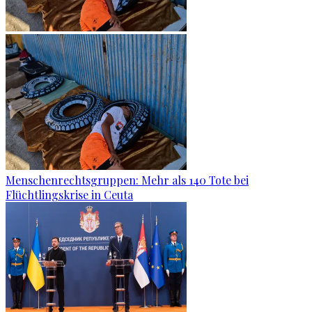
Menschenrechtsgruppen: Mehr als 140 Tote bei
Flüchtlingskrise in Ceuta