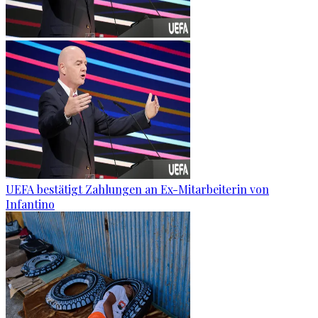
UEFA bestätigt Zahlungen an Ex-Mitarbeiterin von
Infantino