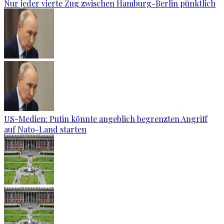
Nur jeder vierte Zug zwischen Hamburg-Berlin pünktlich
US-Medien: Putin könnte angeblich begrenzten Angriff
auf Nato-Land starten