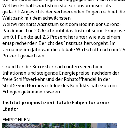
Weltwirtschaftswachstum stärker ausbremsen als
gedacht: Angesichts der verheerenden Folgen rechnet die
Weltbank mit dem schwächsten
Weltwirtschaftswachstum seit dem Beginn der Corona-
Pandemie. Für 2026 schraubt das Institut seine Prognose
um 0,1 Punkte auf 2,5 Prozent herunter, wie aus einem
entsprechenden Bericht des Instituts hervorgeht. Im
vergangenen Jahr war die globale Wirtschaft noch um 2,9
Prozent gewachsen.
Grund für die Korrektur nach unten seien hohe
Inflationen und steigende Energiepreise, nachdem der
freie Schiffsverkehr und der Rohstoffhandel in der
Straße von Hormus infolge des Konflikts nahezu zum
Erliegen gekommen waren.
Institut prognostiziert fatale Folgen für arme
Länder
EMPFOHLEN