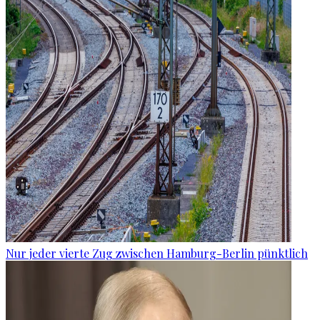
Nur jeder vierte Zug zwischen Hamburg-Berlin pünktlich