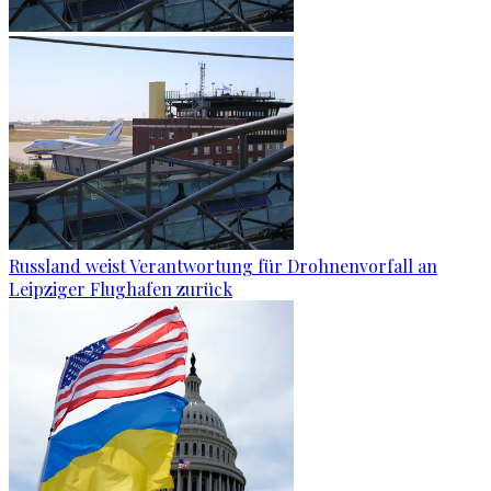
Russland weist Verantwortung für Drohnenvorfall an
Leipziger Flughafen zurück