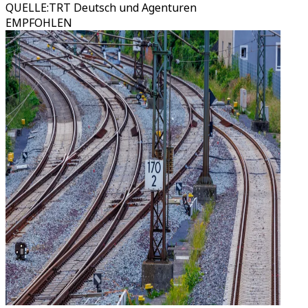
QUELLE
:
TRT Deutsch und Agenturen
EMPFOHLEN