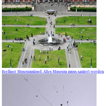
Berliner Museumsinsel: Altes Museum muss saniert werden