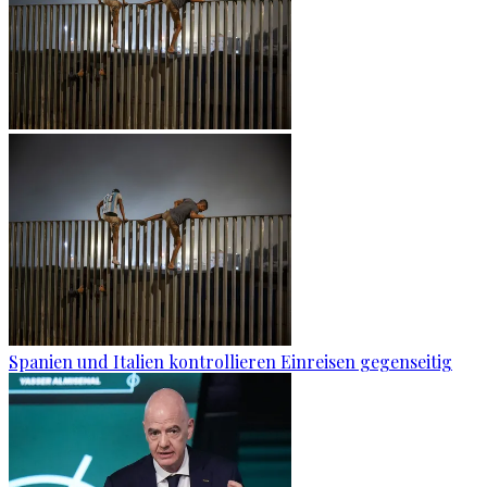
Spanien und Italien kontrollieren Einreisen gegenseitig