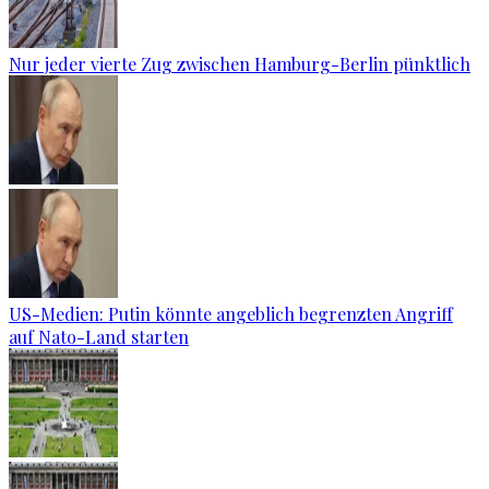
Nur jeder vierte Zug zwischen Hamburg-Berlin pünktlich
US-Medien: Putin könnte angeblich begrenzten Angriff
auf Nato-Land starten