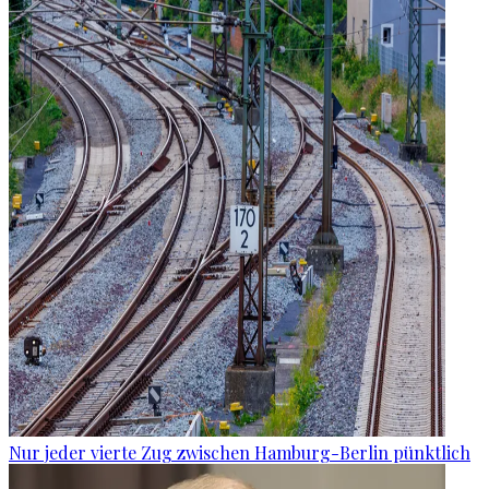
Nur jeder vierte Zug zwischen Hamburg-Berlin pünktlich