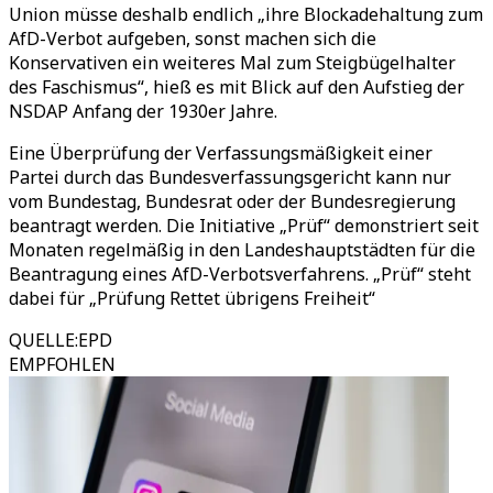
Union müsse deshalb endlich „ihre Blockadehaltung zum
AfD-Verbot aufgeben, sonst machen sich die
Konservativen ein weiteres Mal zum Steigbügelhalter
des Faschismus“, hieß es mit Blick auf den Aufstieg der
NSDAP Anfang der 1930er Jahre.
Eine Überprüfung der Verfassungsmäßigkeit einer
Partei durch das Bundesverfassungsgericht kann nur
vom Bundestag, Bundesrat oder der Bundesregierung
beantragt werden. Die Initiative „Prüf“ demonstriert seit
Monaten regelmäßig in den Landeshauptstädten für die
Beantragung eines AfD-Verbotsverfahrens. „Prüf“ steht
dabei für „Prüfung Rettet übrigens Freiheit“
QUELLE
:
EPD
EMPFOHLEN