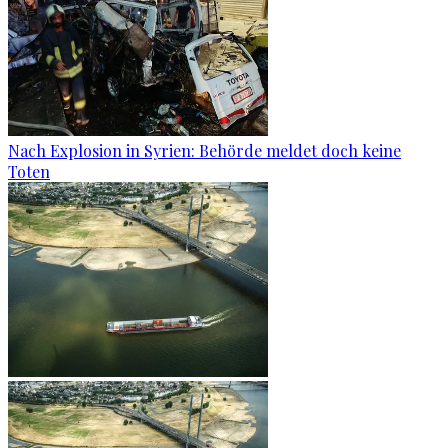
Nach Explosion in Syrien: Behörde meldet doch keine
Toten