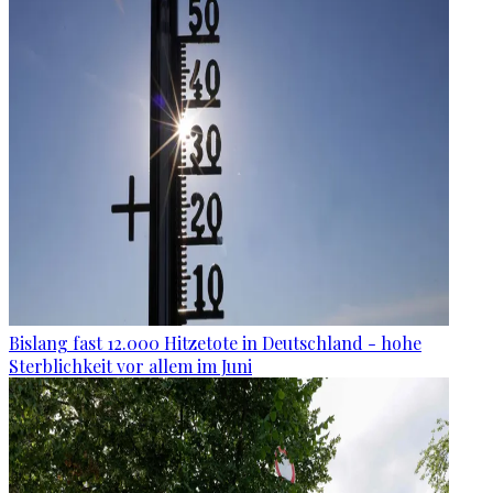
Bislang fast 12.000 Hitzetote in Deutschland - hohe
Sterblichkeit vor allem im Juni