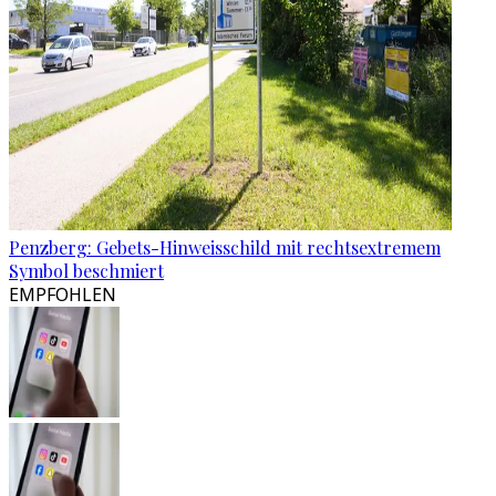
Penzberg: Gebets-Hinweisschild mit rechtsextremem
Symbol beschmiert
EMPFOHLEN