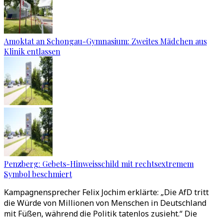
Amoktat an Schongau-Gymnasium: Zweites Mädchen aus
Klinik entlassen
Penzberg: Gebets-Hinweisschild mit rechtsextremem
Symbol beschmiert
Kampagnensprecher Felix Jochim erklärte: „Die AfD tritt
die Würde von Millionen von Menschen in Deutschland
mit Füßen, während die Politik tatenlos zusieht.“ Die