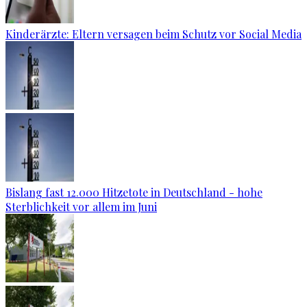
Kinderärzte: Eltern versagen beim Schutz vor Social Media
Bislang fast 12.000 Hitzetote in Deutschland - hohe
Sterblichkeit vor allem im Juni