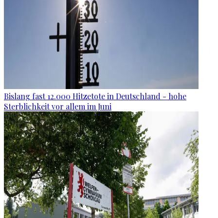
Bislang fast 12.000 Hitzetote in Deutschland - hohe
Sterblichkeit vor allem im Juni