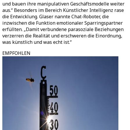
und bauen ihre manipulativen Geschäftsmodelle weiter
aus.
“
Besonders im Bereich Künstlicher Intelligenz rase
die Entwicklung. Glaser nannte Chat-Roboter, die
inzwischen die Funktion emotionaler Sparringspartner
erfüllten.
„
Damit verbundene parasoziale Beziehungen
verzerren die Realität und erschweren die Einordnung,
was künstlich und was echt ist.
“
EMPFOHLEN