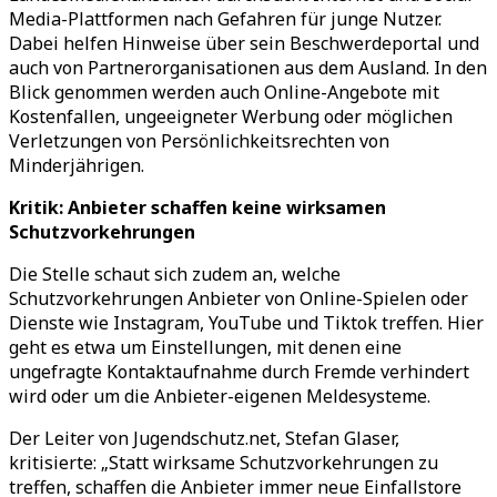
Media-Plattformen nach Gefahren für junge Nutzer.
Dabei helfen Hinweise über sein Beschwerdeportal und
auch von Partnerorganisationen aus dem Ausland. In den
Blick genommen werden auch Online-Angebote mit
Kostenfallen, ungeeigneter Werbung oder möglichen
Verletzungen von Persönlichkeitsrechten von
Minderjährigen.
Kritik: Anbieter schaffen keine wirksamen
Schutzvorkehrungen
Die Stelle schaut sich zudem an, welche
Schutzvorkehrungen Anbieter von Online-Spielen oder
Dienste wie Instagram, YouTube und Tiktok treffen. Hier
geht es etwa um Einstellungen, mit denen eine
ungefragte Kontaktaufnahme durch Fremde verhindert
wird oder um die Anbieter-eigenen Meldesysteme.
Der Leiter von Jugendschutz.net, Stefan Glaser,
kritisierte:
„
Statt wirksame Schutzvorkehrungen zu
treffen, schaffen die Anbieter immer neue Einfallstore