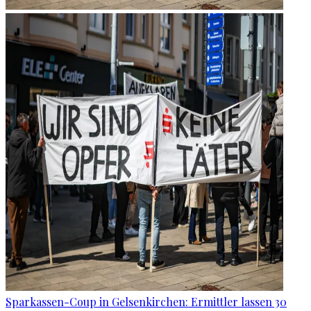
Sparkassen-Coup in Gelsenkirchen: Ermittler lassen 30