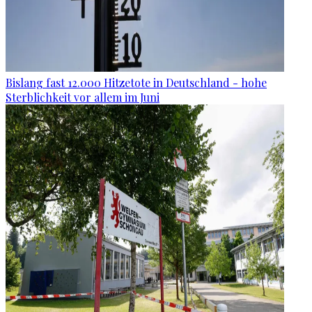
Bislang fast 12.000 Hitzetote in Deutschland - hohe
Sterblichkeit vor allem im Juni