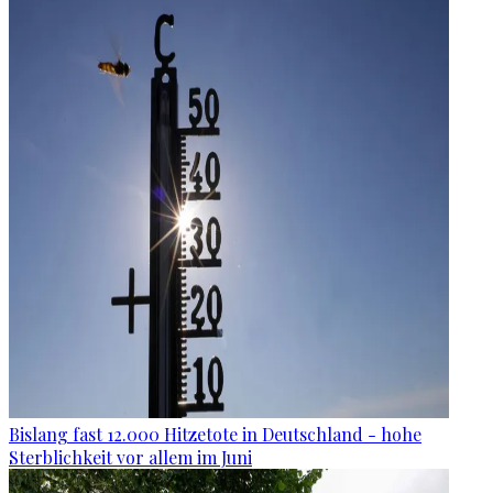
Bislang fast 12.000 Hitzetote in Deutschland - hohe
Sterblichkeit vor allem im Juni