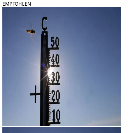
EMPFOHLEN