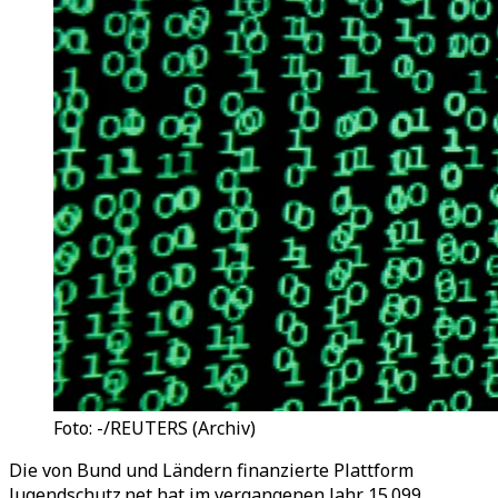
Foto: -/REUTERS (Archiv)
Die von Bund und Ländern finanzierte Plattform
Jugendschutz.net hat im vergangenen Jahr 15.099