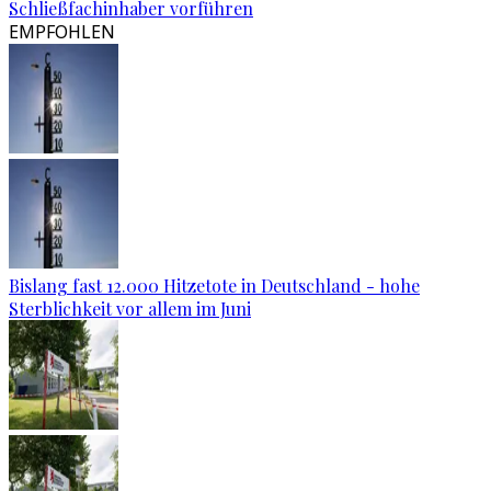
Schließfachinhaber vorführen
EMPFOHLEN
Bislang fast 12.000 Hitzetote in Deutschland - hohe
Sterblichkeit vor allem im Juni