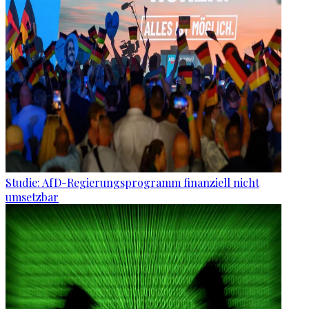
Studie: AfD-Regierungsprogramm finanziell nicht
umsetzbar