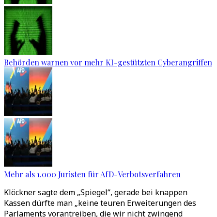
Behörden warnen vor mehr KI-gestützten Cyberangriffen
Mehr als 1.000 Juristen für AfD-Verbotsverfahren
Klöckner sagte dem „Spiegel“, gerade bei knappen
Kassen dürfte man „keine teuren Erweiterungen des
Parlaments vorantreiben, die wir nicht zwingend