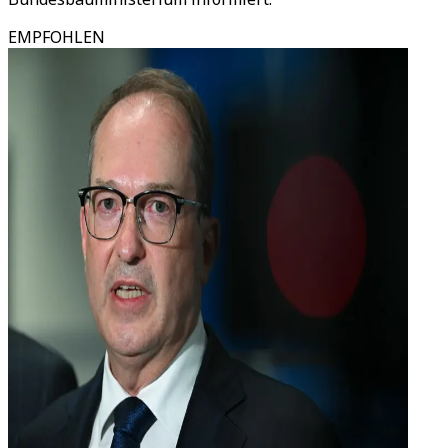
EMPFOHLEN