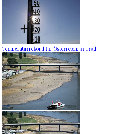
Temperaturrekord für Österreich: 41 Grad