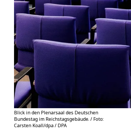
Blick in den Plenarsaal des Deutschen
Bundestag im Reichstagsgebäude. / Foto:
Carsten Koall/dpa / DPA