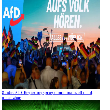
Studie: AfD-Regierungsprogramm finanziell nicht
umsetzbar