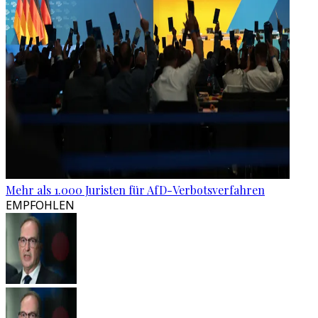
Mehr als 1.000 Juristen für AfD-Verbotsverfahren
EMPFOHLEN