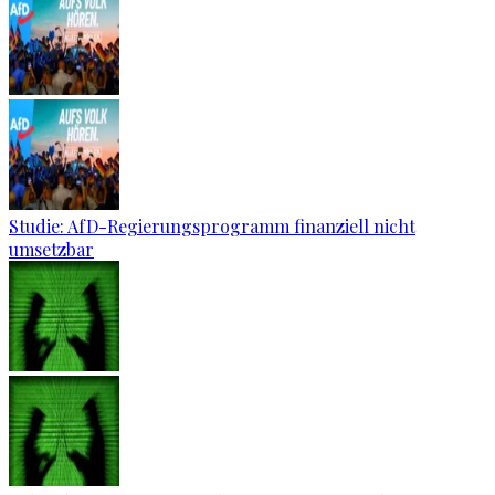
Studie: AfD-Regierungsprogramm finanziell nicht
umsetzbar