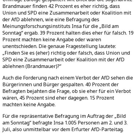
Brandmauer finden 42 Prozent es eher richtig, dass
Union und SPD eine Zusammenarbeit oder Koalition mit
der AfD ablehnen, wie eine Befragung des
Meinungsforschungsinstituts Insa für die „Bild am
Sonntag“ ergab. 39 Prozent halten dies eher für falsch. 19
Prozent machten keine Angabe oder waren
unentschieden. Die genaue Fragestellung lautete:
„Finden Sie es (eher) richtig oder falsch, dass Union und
SPD eine Zusammenarbeit oder Koalition mit der AfD
ablehnen (Brandmauer)?“
Auch die Forderung nach einem Verbot der AfD sehen die
Bürgerinnen und Bürger gespalten. 40 Prozent der
Befragten bejahten die Frage, ob sie eher für ein Verbot
wären, 45 Prozent sind eher dagegen. 15 Prozent
machten keine Angabe.
Für die repräsentative Befragung im Auftrag der „Bild
am Sonntag“ befragte Insa 1.005 Personen am 2. und 3.
Juli, also unmittelbar vor dem Erfurter AfD-Parteitag.