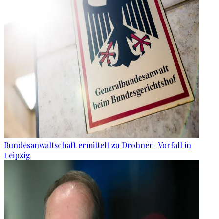
Bundesanwaltschaft ermittelt zu Drohnen-Vorfall in
Leipzig