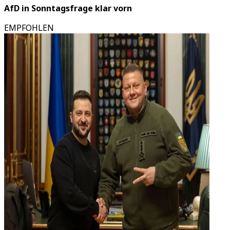
AfD in Sonntagsfrage klar vorn
EMPFOHLEN