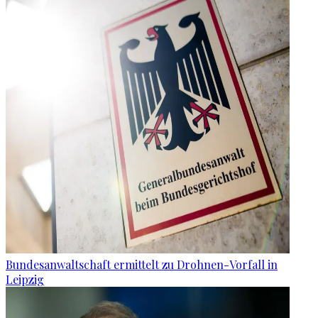
Bundesanwaltschaft ermittelt zu Drohnen-Vorfall in
Leipzig