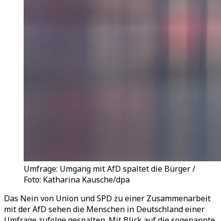
Umfrage: Umgang mit AfD spaltet die Bürger /
Foto: Katharina Kausche/dpa
Das Nein von Union und SPD zu einer Zusammenarbeit
mit der AfD sehen die Menschen in Deutschland einer
Umfrage zufolge gespalten. Mit Blick auf die sogenannte