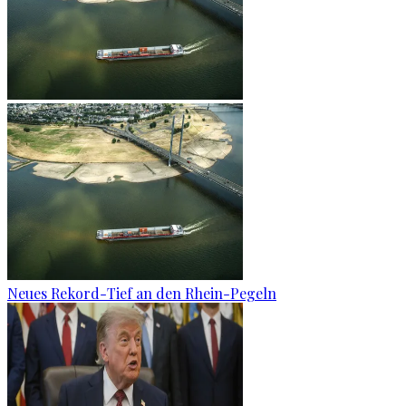
Neues Rekord-Tief an den Rhein-Pegeln