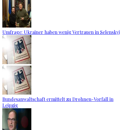
Umfrage: Ukrainer haben wenig Vertrauen in Selenskyj
Bundesanwaltschaft ermittelt zu Drohnen-Vorfall in
Leipzig