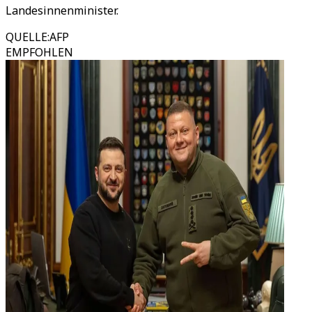
Landesinnenminister.
QUELLE
:
AFP
EMPFOHLEN