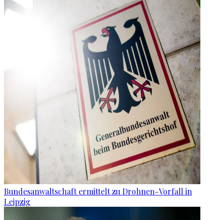
Bundesanwaltschaft ermittelt zu Drohnen-Vorfall in
Leipzig