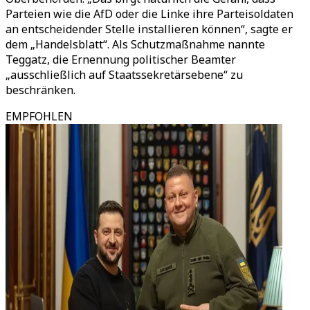
Parteien wie die AfD oder die Linke ihre Parteisoldaten
an entscheidender Stelle installieren können“, sagte er
dem „Handelsblatt“. Als Schutzmaßnahme nannte
Teggatz, die Ernennung politischer Beamter
„ausschließlich auf Staatssekretärsebene“ zu
beschränken.
EMPFOHLEN