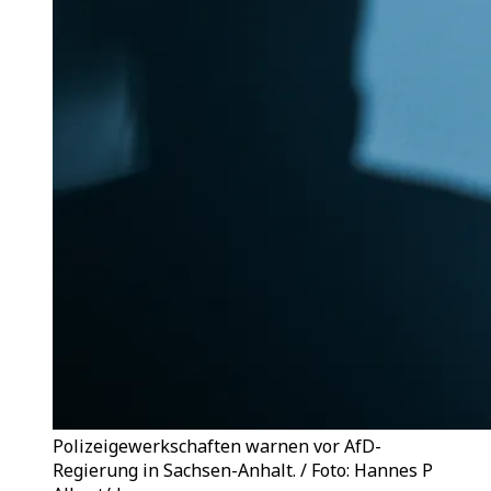
Polizeigewerkschaften warnen vor AfD-
Regierung in Sachsen-Anhalt. / Foto: Hannes P