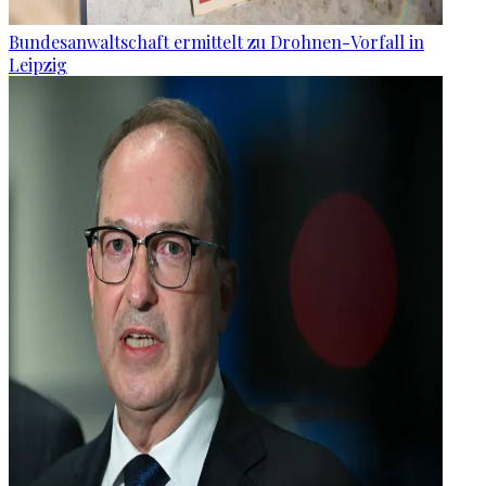
Bundesanwaltschaft ermittelt zu Drohnen-Vorfall in
Leipzig