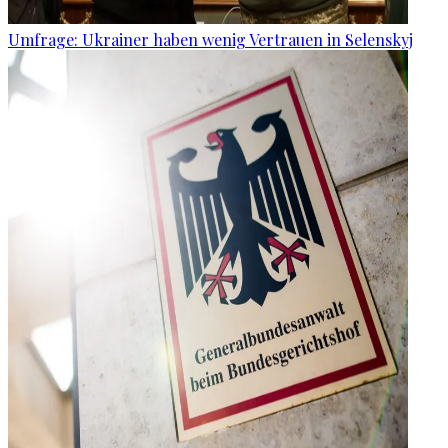
Umfrage: Ukrainer haben wenig Vertrauen in Selenskyj