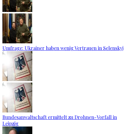
Umfrage: Ukrainer haben wenig Vertrauen in Selenskyj
Bundesanwaltschaft ermittelt zu Drohnen-Vorfall in
Leipzig