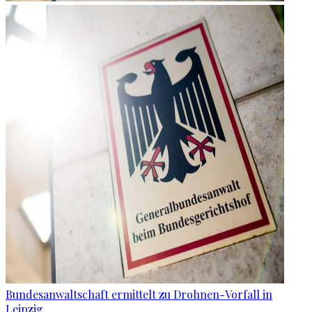
Bundesanwaltschaft ermittelt zu Drohnen-Vorfall in
Leipzig