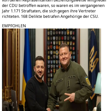
von denen Repräsentanten beziehungsweise Mitglieder
der CDU betroffen waren, so waren es im vergangenen
Jahr 1.171 Straftaten, die sich gegen ihre Vertreter
richteten. 168 Delikte betrafen Angehörige der CSU.
EMPFOHLEN