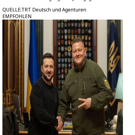
QUELLE
:
TRT Deutsch und Agenturen
EMPFOHLEN