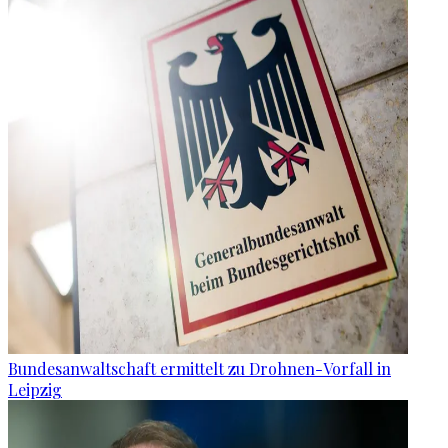
Bundesanwaltschaft ermittelt zu Drohnen-Vorfall in
Leipzig