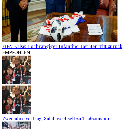
FIFA-Krise: Hochrangiger Infantino-Berater tritt zurück
EMPFOHLEN
Zwei Jahre Vertrag: Salah wechselt zu Trabzonspor