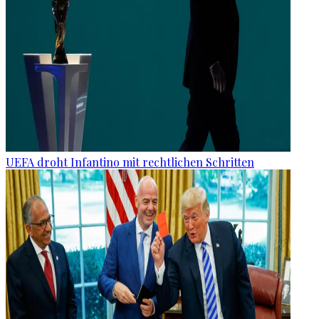
UEFA droht Infantino mit rechtlichen Schritten