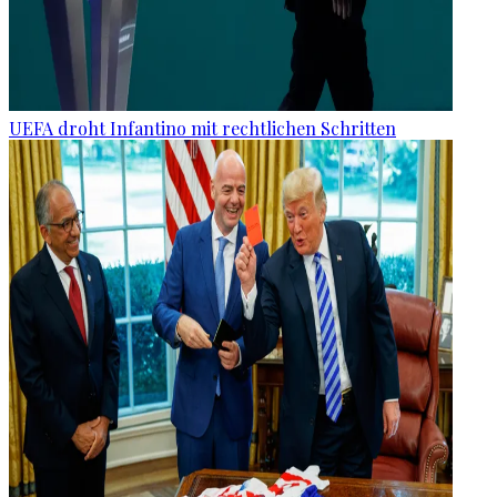
UEFA droht Infantino mit rechtlichen Schritten