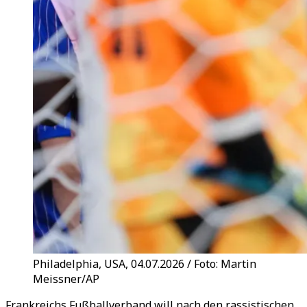
Philadelphia, USA, 04.07.2026 / Foto: Martin
Meissner/AP
Frankreichs Fußballverband will nach den rassistischen